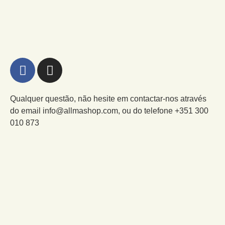
Qualquer questão, não hesite em contactar-nos através
do email info@allmashop.com, ou do telefone +351 300
010 873