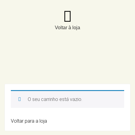
Voltar à loja
O seu carrinho está vazio.
Voltar para a loja