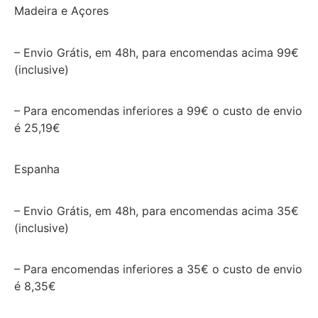
Madeira e Açores
– Envio Grátis, em 48h, para encomendas acima 99€
(inclusive)
– Para encomendas inferiores a 99€ o custo de envio
é 25,19€
Espanha
– Envio Grátis, em 48h, para encomendas acima 35€
(inclusive)
– Para encomendas inferiores a 35€ o custo de envio
é 8,35€