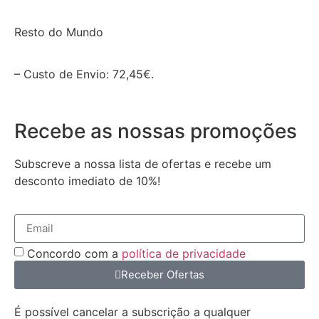
Resto do Mundo
– Custo de Envio: 72,45€.
Recebe as nossas promoções
Subscreve a nossa lista de ofertas e recebe um
desconto imediato de 10%!
Concordo com a
política de privacidade
Receber Ofertas
É possível cancelar a subscrição a qualquer