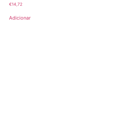
€
14,72
Adicionar