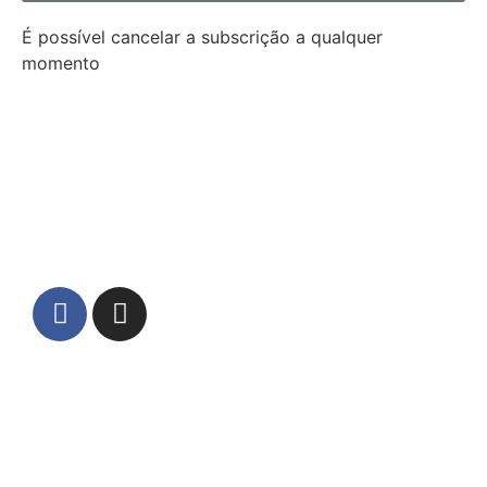
É possível cancelar a subscrição a qualquer
momento