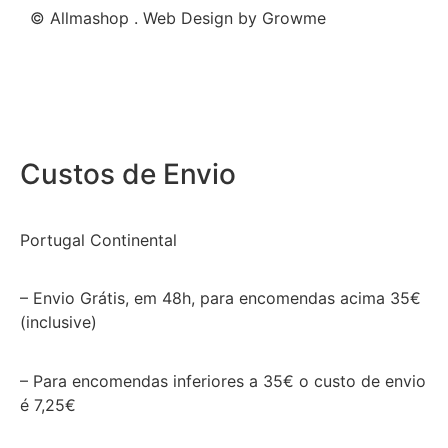
© Allmashop . Web Design by Growme
Custos de Envio
Portugal Continental
– Envio Grátis, em 48h, para encomendas acima 35€
(inclusive)
– Para encomendas inferiores a 35€ o custo de envio
é 7,25€