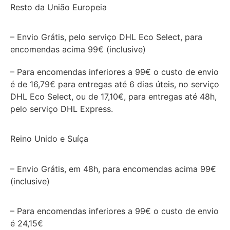
Resto da União Europeia
– Envio Grátis, pelo serviço DHL Eco Select, para
encomendas acima 99€ (inclusive)
– Para encomendas inferiores a 99€ o custo de envio
é de 16,79€ para entregas até 6 dias úteis, no serviço
DHL Eco Select, ou de 17,10€, para entregas até 48h,
pelo serviço DHL Express.
Reino Unido e Suíça
– Envio Grátis, em 48h, para encomendas acima 99€
(inclusive)
– Para encomendas inferiores a 99€ o custo de envio
é 24,15€