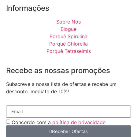
Informações
Sobre Nós
Blogue
Porquê Spirulina
Porquê Chlorella
Porquê Tetraselmis
Recebe as nossas promoções
Subscreve a nossa lista de ofertas e recebe um
desconto imediato de 10%!
Concordo com a
política de privacidade
Receber Ofertas