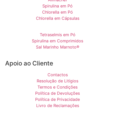
Spirulina em Pó
Chlorella em Pó
Chlorella em Cápsulas
Tetraselmis em Pó
Spirulina em Comprimidos
Sal Marinho Marnoto®
Apoio ao Cliente
Contactos
Resolução de Litígios
Termos e Condições
Política de Devoluções
Política de Privacidade
Livro de Reclamações