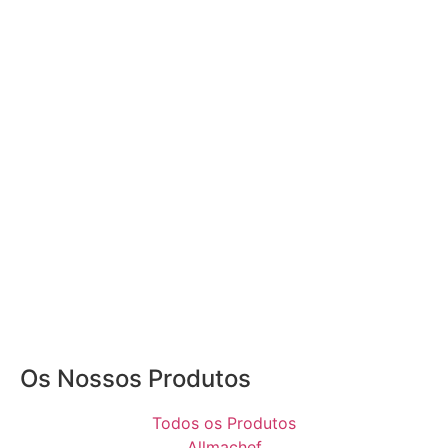
Os Nossos Produtos
Todos os Produtos
Allmachef