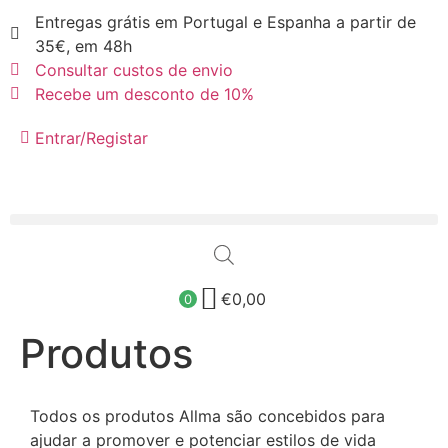
Entregas grátis em Portugal e Espanha a partir de
35€, em 48h
Consultar custos de envio
Recebe um desconto de 10%
Entrar/Registar
€
0,00
0
Produtos
Todos os produtos Allma são concebidos para
ajudar a promover e potenciar estilos de vida