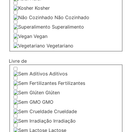
Kosher
Não Cozinhado
Superalimento
Vegan
Vegetariano
Livre de
Aditivos
Fertilizantes
Glúten
GMO
Crueldade
Irradiação
Lactose