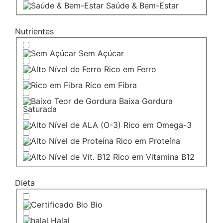
Saúde & Bem-Estar
Nutrientes
Sem Açúcar
Rico em Ferro
Rico em Fibra
Baixa Gordura
Saturada
Rico em Omega-3
Rico em Proteína
Rico em Vitamina B12
Dieta
Bio
Halal