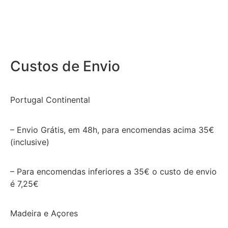
Custos de Envio
Portugal Continental
– Envio Grátis, em 48h, para encomendas acima 35€
(inclusive)
– Para encomendas inferiores a 35€ o custo de envio
é 7,25€
Madeira e Açores