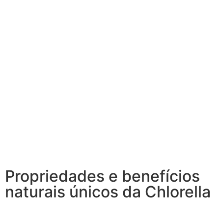
Propriedades e benefícios
naturais únicos da Chlorella