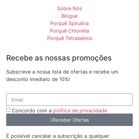
Sobre Nós
Blogue
Porquê Spirulina
Porquê Chlorella
Porquê Tetraselmis
Recebe as nossas promoções
Subscreve a nossa lista de ofertas e recebe um
desconto imediato de 10%!
Concordo com a
política de privacidade
Receber Ofertas
É possível cancelar a subscrição a qualquer