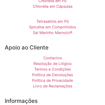
Chlorella em Pó
Chlorella em Cápsulas
Tetraselmis em Pó
Spirulina em Comprimidos
Sal Marinho Marnoto®
Apoio ao Cliente
Contactos
Resolução de Litígios
Termos e Condições
Política de Devoluções
Política de Privacidade
Livro de Reclamações
Informações