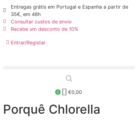
Entregas grátis em Portugal e Espanha a partir de
35€, em 48h
Consultar custos de envio
Recebe um desconto de 10%
Entrar/Registar
€
0,00
0
Porquê Chlorella