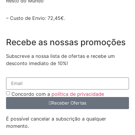
Resto do Mundo
– Custo de Envio: 72,45€.
Recebe as nossas promoções
Subscreve a nossa lista de ofertas e recebe um
desconto imediato de 10%!
Concordo com a
política de privacidade
Receber Ofertas
É possível cancelar a subscrição a qualquer
momento.