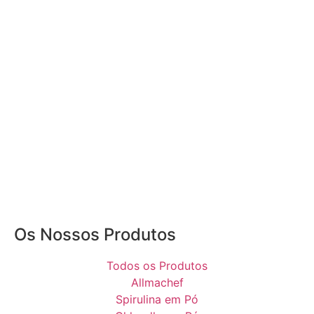
Os Nossos Produtos
Todos os Produtos
Allmachef
Spirulina em Pó