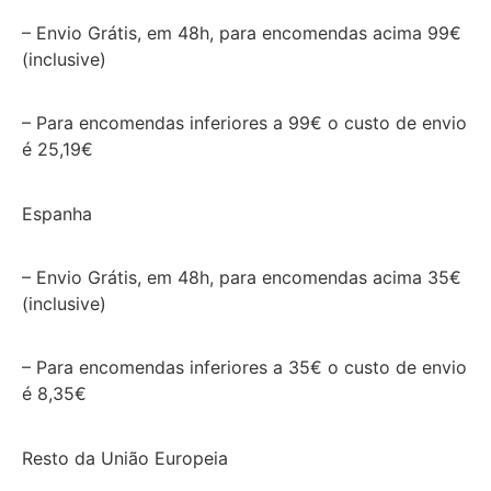
– Envio Grátis, em 48h, para encomendas acima 99€
(inclusive)
– Para encomendas inferiores a 99€ o custo de envio
é 25,19€
Espanha
– Envio Grátis, em 48h, para encomendas acima 35€
(inclusive)
– Para encomendas inferiores a 35€ o custo de envio
é 8,35€
Resto da União Europeia