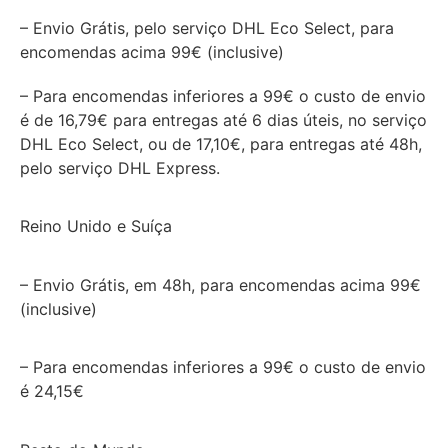
– Envio Grátis, pelo serviço DHL Eco Select, para
encomendas acima 99€ (inclusive)
– Para encomendas inferiores a 99€ o custo de envio
é de 16,79€ para entregas até 6 dias úteis, no serviço
DHL Eco Select, ou de 17,10€, para entregas até 48h,
pelo serviço DHL Express.
Reino Unido e Suíça
– Envio Grátis, em 48h, para encomendas acima 99€
(inclusive)
– Para encomendas inferiores a 99€ o custo de envio
é 24,15€