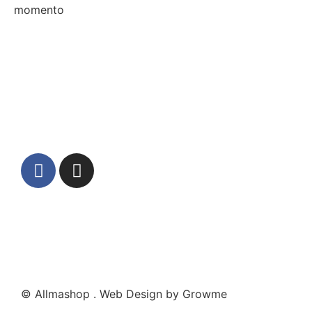
momento
© Allmashop . Web Design by Growme