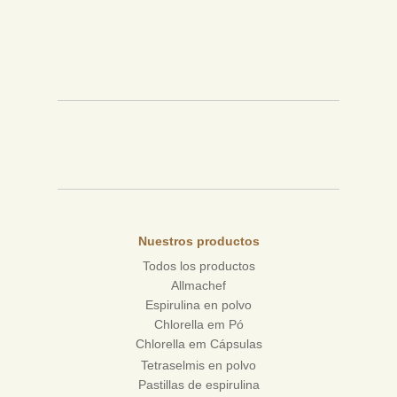
Nuestros productos
Todos los productos
Allmachef
Espirulina en polvo
Chlorella em Pó
Chlorella em Cápsulas
Tetraselmis en polvo
Pastillas de espirulina