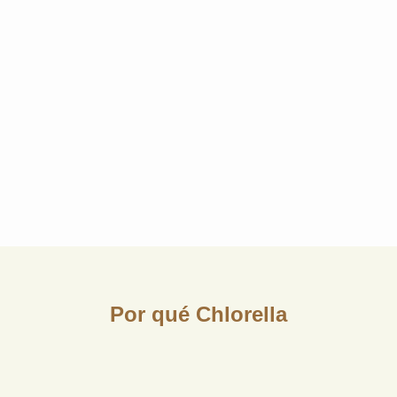
Por qué Chlorella