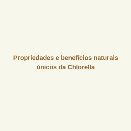
Propriedades e benefícios naturais
únicos da Chlorella