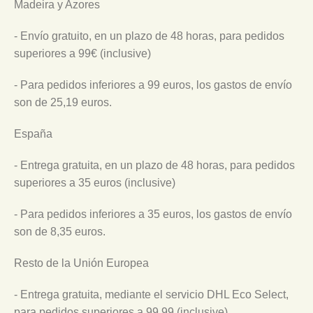
Madeira y Azores
- Envío gratuito, en un plazo de 48 horas, para pedidos
superiores a 99€ (inclusive)
- Para pedidos inferiores a 99 euros, los gastos de envío
son de 25,19 euros.
España
- Entrega gratuita, en un plazo de 48 horas, para pedidos
superiores a 35 euros (inclusive)
- Para pedidos inferiores a 35 euros, los gastos de envío
son de 8,35 euros.
Resto de la Unión Europea
- Entrega gratuita, mediante el servicio DHL Eco Select,
para pedidos superiores a 99 99 (inclusive)