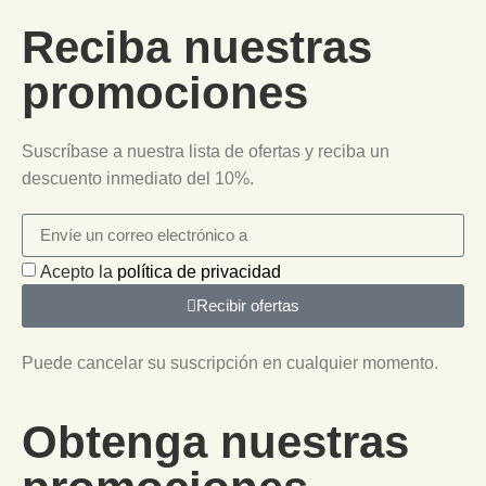
Reciba nuestras
promociones
Suscríbase a nuestra lista de ofertas y reciba un
descuento inmediato del 10%.
Acepto la
política de privacidad
Recibir ofertas
Puede cancelar su suscripción en cualquier momento.
Obtenga nuestras