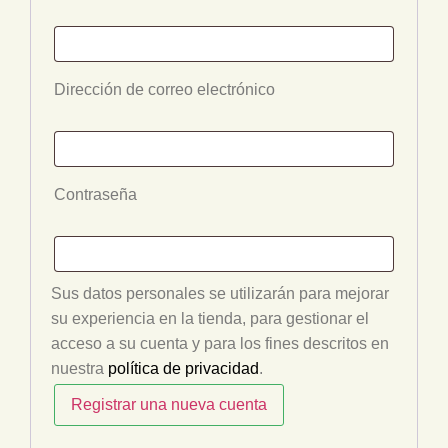
Dirección de correo electrónico
Contraseña
Sus datos personales se utilizarán para mejorar
su experiencia en la tienda, para gestionar el
acceso a su cuenta y para los fines descritos en
nuestra
política de privacidad
.
Registrar una nueva cuenta