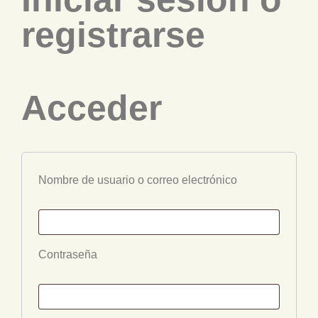
registrarse
Acceder
Nombre de usuario o correo electrónico
Contraseña