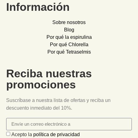
Información
Sobre nosotros
Blog
Por qué la espirulina
Por qué Chlorella
Por qué Tetraselmis
Reciba nuestras
promociones
Suscríbase a nuestra lista de ofertas y reciba un
descuento inmediato del 10%.
Acepto la
política de privacidad