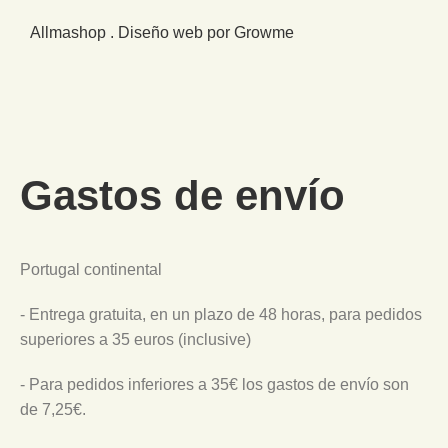
Allmashop . Diseño web por Growme
Gastos de envío
Portugal continental
- Entrega gratuita, en un plazo de 48 horas, para pedidos
superiores a 35 euros (inclusive)
- Para pedidos inferiores a 35€ los gastos de envío son
de 7,25€.