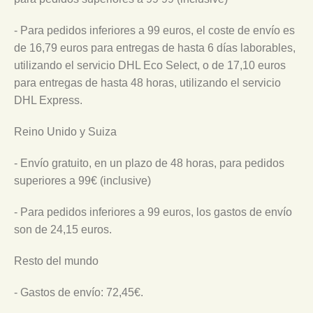
- Para pedidos inferiores a 99 euros, el coste de envío es
de 16,79 euros para entregas de hasta 6 días laborables,
utilizando el servicio DHL Eco Select, o de 17,10 euros
para entregas de hasta 48 horas, utilizando el servicio
DHL Express.
Reino Unido y Suiza
- Envío gratuito, en un plazo de 48 horas, para pedidos
superiores a 99€ (inclusive)
- Para pedidos inferiores a 99 euros, los gastos de envío
son de 24,15 euros.
Resto del mundo
- Gastos de envío: 72,45€.