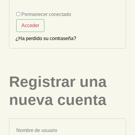
Permanecer conectado
Acceder
¿Ha perdido su contraseña?
Registrar una
nueva cuenta
Nombre de usuario