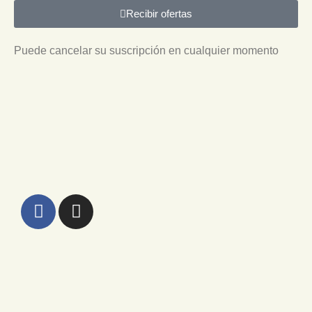
Recibir ofertas
Puede cancelar su suscripción en cualquier momento