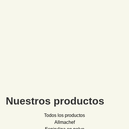
Nuestros productos
Todos los productos
Allmachef