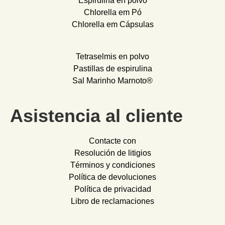
Espirulina en polvo
Chlorella em Pó
Chlorella em Cápsulas
Tetraselmis en polvo
Pastillas de espirulina
Sal Marinho Marnoto®
Asistencia al cliente
Contacte con
Resolución de litigios
Términos y condiciones
Política de devoluciones
Política de privacidad
Libro de reclamaciones