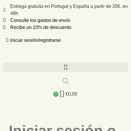
Entrega gratuita en Portugal y España a partir de 35€, en
48h
Consulte los gastos de envío
Recibe un 10% de descuento
Iniciar sesión/registrarse
€
0,00
0
Iniciar sesión o