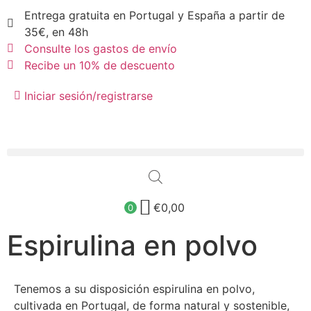
Entrega gratuita en Portugal y España a partir de
35€, en 48h
Consulte los gastos de envío
Recibe un 10% de descuento
Iniciar sesión/registrarse
€
0,00
0
Espirulina en polvo
Tenemos a su disposición espirulina en polvo,
cultivada en Portugal, de forma natural y sostenible,