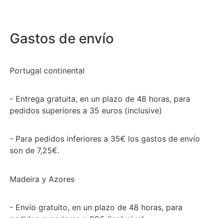
Gastos de envío
Portugal continental
- Entrega gratuita, en un plazo de 48 horas, para
pedidos superiores a 35 euros (inclusive)
- Para pedidos inferiores a 35€ los gastos de envío
son de 7,25€.
Madeira y Azores
- Envío gratuito, en un plazo de 48 horas, para