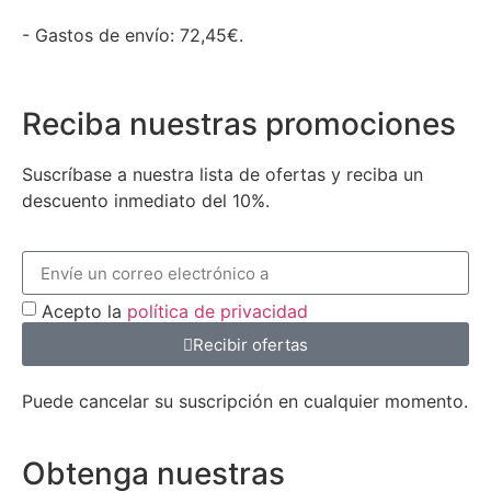
- Gastos de envío: 72,45€.
Reciba nuestras promociones
Suscríbase a nuestra lista de ofertas y reciba un
descuento inmediato del 10%.
Acepto la
política de privacidad
Recibir ofertas
Puede cancelar su suscripción en cualquier momento.
Obtenga nuestras