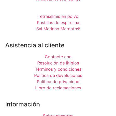
Tetraselmis en polvo
Pastillas de espirulina
Sal Marinho Marnoto®
Asistencia al cliente
Contacte con
Resolución de litigios
Términos y condiciones
Política de devoluciones
Política de privacidad
Libro de reclamaciones
Información
Sobre nosotros