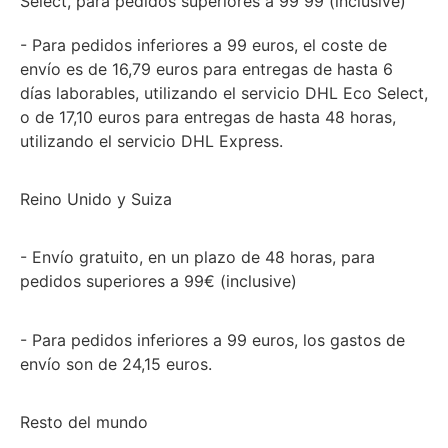
Select, para pedidos superiores a 99 99 (inclusive)
- Para pedidos inferiores a 99 euros, el coste de
envío es de 16,79 euros para entregas de hasta 6
días laborables, utilizando el servicio DHL Eco Select,
o de 17,10 euros para entregas de hasta 48 horas,
utilizando el servicio DHL Express.
Reino Unido y Suiza
- Envío gratuito, en un plazo de 48 horas, para
pedidos superiores a 99€ (inclusive)
- Para pedidos inferiores a 99 euros, los gastos de
envío son de 24,15 euros.
Resto del mundo