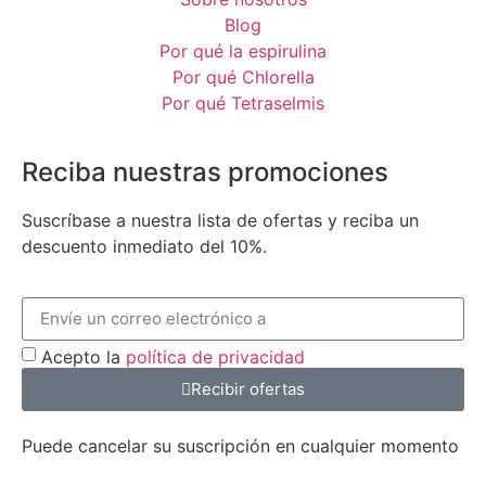
Blog
Por qué la espirulina
Por qué Chlorella
Por qué Tetraselmis
Reciba nuestras promociones
Suscríbase a nuestra lista de ofertas y reciba un
descuento inmediato del 10%.
Acepto la
política de privacidad
Recibir ofertas
Puede cancelar su suscripción en cualquier momento