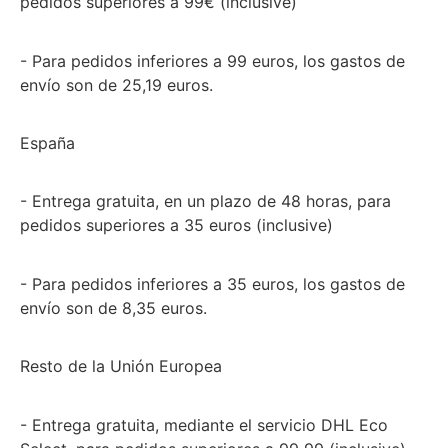
pedidos superiores a 99€ (inclusive)
- Para pedidos inferiores a 99 euros, los gastos de
envío son de 25,19 euros.
España
- Entrega gratuita, en un plazo de 48 horas, para
pedidos superiores a 35 euros (inclusive)
- Para pedidos inferiores a 35 euros, los gastos de
envío son de 8,35 euros.
Resto de la Unión Europea
- Entrega gratuita, mediante el servicio DHL Eco