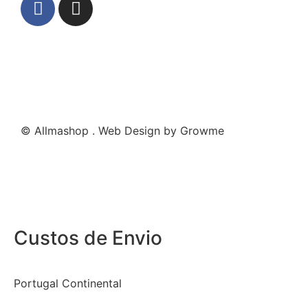
© Allmashop . Web Design by Growme
Custos de Envio
Portugal Continental