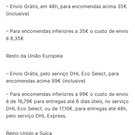
– Envio Grátis, em 48h, para encomendas acima 35€
(inclusive)
– Para encomendas inferiores a 35€ o custo de envio
é 8,35€
Resto da União Europeia
– Envio Grátis, pelo serviço DHL Eco Select, para
encomendas acima 99€ (inclusive)
– Para encomendas inferiores a 99€ o custo de envio
é de 16,79€ para entregas até 6 dias úteis, no serviço
DHL Eco Select, ou de 17,10€, para entregas até 48h,
pelo serviço DHL Express.
Reino Unido e Suíça