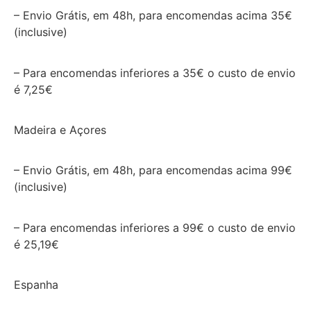
– Envio Grátis, em 48h, para encomendas acima 35€
(inclusive)
– Para encomendas inferiores a 35€ o custo de envio
é 7,25€
Madeira e Açores
– Envio Grátis, em 48h, para encomendas acima 99€
(inclusive)
– Para encomendas inferiores a 99€ o custo de envio
é 25,19€
Espanha