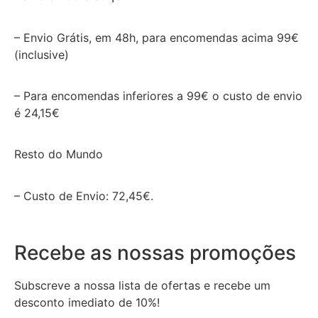
– Envio Grátis, em 48h, para encomendas acima 99€
(inclusive)
– Para encomendas inferiores a 99€ o custo de envio
é 24,15€
Resto do Mundo
– Custo de Envio: 72,45€.
Recebe as nossas promoções
Subscreve a nossa lista de ofertas e recebe um
desconto imediato de 10%!