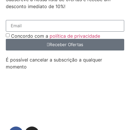
desconto imediato de 10%!
Concordo com a
política de privacidade
Receber Ofertas
É possível cancelar a subscrição a qualquer
momento