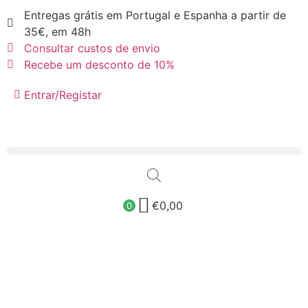
Entregas grátis em Portugal e Espanha a partir de
35€, em 48h
Consultar custos de envio
Recebe um desconto de 10%
Entrar/Registar
€
0,00
0