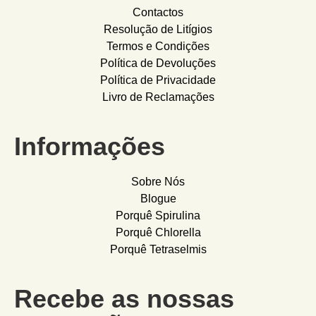
Contactos
Resolução de Litígios
Termos e Condições
Política de Devoluções
Política de Privacidade
Livro de Reclamações
Informações
Sobre Nós
Blogue
Porquê Spirulina
Porquê Chlorella
Porquê Tetraselmis
Recebe as nossas