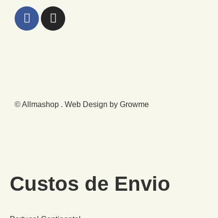
© Allmashop . Web Design by Growme
Custos de Envio