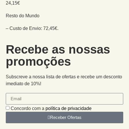
24,15€
Resto do Mundo
– Custo de Envio: 72,45€.
Recebe as nossas
promoções
Subscreve a nossa lista de ofertas e recebe um desconto
imediato de 10%!
Concordo com a
política de privacidade
Receber Ofertas