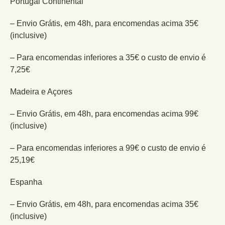
Portugal Continental
– Envio Grátis, em 48h, para encomendas acima 35€
(inclusive)
– Para encomendas inferiores a 35€ o custo de envio é
7,25€
Madeira e Açores
– Envio Grátis, em 48h, para encomendas acima 99€
(inclusive)
– Para encomendas inferiores a 99€ o custo de envio é
25,19€
Espanha
– Envio Grátis, em 48h, para encomendas acima 35€
(inclusive)