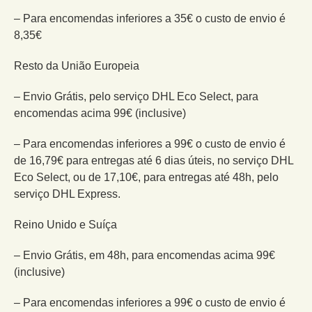
– Para encomendas inferiores a 35€ o custo de envio é
8,35€
Resto da União Europeia
– Envio Grátis, pelo serviço DHL Eco Select, para
encomendas acima 99€ (inclusive)
– Para encomendas inferiores a 99€ o custo de envio é
de 16,79€ para entregas até 6 dias úteis, no serviço DHL
Eco Select, ou de 17,10€, para entregas até 48h, pelo
serviço DHL Express.
Reino Unido e Suíça
– Envio Grátis, em 48h, para encomendas acima 99€
(inclusive)
– Para encomendas inferiores a 99€ o custo de envio é