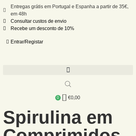
Entregas grátis em Portugal e Espanha a partir de 35€,
em 48h
Consultar custos de envio
Recebe um desconto de 10%
Entrar/Registar
€
0,00
0
Spirulina em
Comprimidos