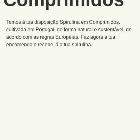
Temos à tua disposição Spirulina em Comprimidos,
cultivada em Portugal, de forma natural e sustentável, de
acordo com as regras Europeias. Faz agora a tua
encomenda e recebe já a tua spirulina.