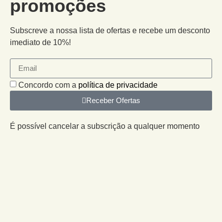
promoções
Subscreve a nossa lista de ofertas e recebe um desconto
imediato de 10%!
Concordo com a
política de privacidade
Receber Ofertas
É possível cancelar a subscrição a qualquer momento