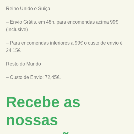
Reino Unido e Suíça
– Envio Grátis, em 48h, para encomendas acima 99€
(inclusive)
– Para encomendas inferiores a 99€ o custo de envio é
24,15€
Resto do Mundo
– Custo de Envio: 72,45€.
Recebe as
nossas