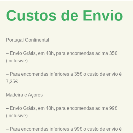
Custos de Envio
Portugal Continental
– Envio Grátis, em 48h, para encomendas acima 35€
(inclusive)
– Para encomendas inferiores a 35€ o custo de envio é
7,25€
Madeira e Açores
– Envio Grátis, em 48h, para encomendas acima 99€
(inclusive)
– Para encomendas inferiores a 99€ o custo de envio é