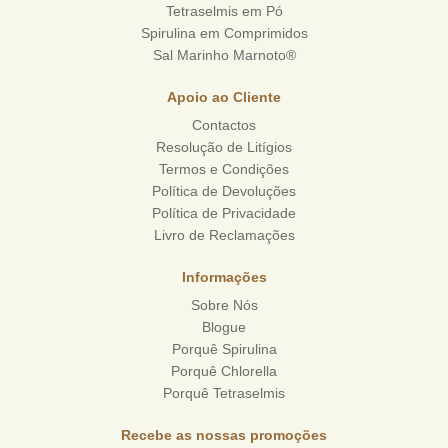
Tetraselmis em Pó
Spirulina em Comprimidos
Sal Marinho Marnoto®
Apoio ao Cliente
Contactos
Resolução de Litígios
Termos e Condições
Política de Devoluções
Política de Privacidade
Livro de Reclamações
Informações
Sobre Nós
Blogue
Porquê Spirulina
Porquê Chlorella
Porquê Tetraselmis
Recebe as nossas promoções