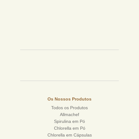
Os Nossos Produtos
Todos os Produtos
Allmachef
Spirulina em Pó
Chlorella em Pó
Chlorella em Cápsulas