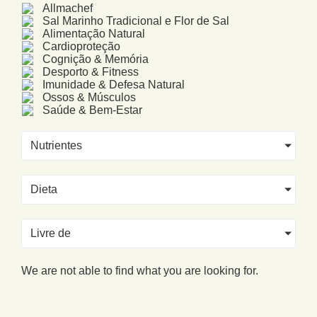
Allmachef
Sal Marinho Tradicional e Flor de Sal
Alimentação Natural
Cardioproteção
Cognição & Memória
Desporto & Fitness
Imunidade & Defesa Natural
Ossos & Músculos
Saúde & Bem-Estar
Nutrientes
Dieta
Livre de
We are not able to find what you are looking for.