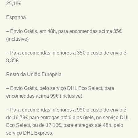
25,19€
Espanha
– Envio Grátis, em 48h, para encomendas acima 35€
(inclusive)
– Para encomendas inferiores a 35€ o custo de envio é
8,35€
Resto da União Europeia
– Envio Grátis, pelo serviço DHL Eco Select, para
encomendas acima 99€ (inclusive)
– Para encomendas inferiores a 99€ o custo de envio é
de 16,79€ para entregas até 6 dias úteis, no serviço DHL
Eco Select, ou de 17,10€, para entregas até 48h, pelo
serviço DHL Express.