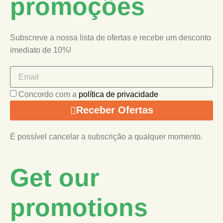
promoções
Subscreve a nossa lista de ofertas e recebe um desconto
imediato de 10%!
Concordo com a
política de privacidade
Receber Ofertas
É possível cancelar a subscrição a qualquer momento.
Get our
promotions