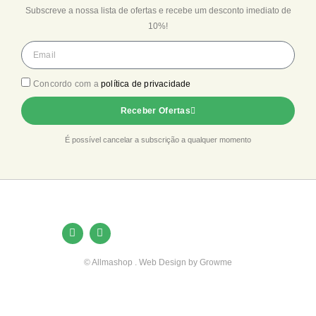
Subscreve a nossa lista de ofertas e recebe um desconto imediato de
10%!
Concordo com a
política de privacidade
Receber Ofertas
É possível cancelar a subscrição a qualquer momento
© Allmashop . Web Design by Growme