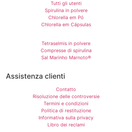
Tutti gli utenti
Spirulina in polvere
Chlorella em Pó
Chlorella em Cápsulas
Tetraselmis in polvere
Compresse di spirulina
Sal Marinho Marnoto®
Assistenza clienti
Contatto
Risoluzione delle controversie
Termini e condizioni
Politica di restituzione
Informativa sulla privacy
Libro dei reclami