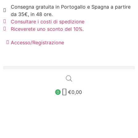
Consegna gratuita in Portogallo e Spagna a partire
da 35€, in 48 ore.
Consultare i costi di spedizione
Riceverete uno sconto del 10%.
Accesso/Registrazione
€
0,00
0