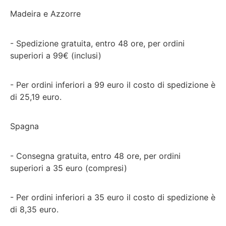
Madeira e Azzorre
- Spedizione gratuita, entro 48 ore, per ordini
superiori a 99€ (inclusi)
- Per ordini inferiori a 99 euro il costo di spedizione è
di 25,19 euro.
Spagna
- Consegna gratuita, entro 48 ore, per ordini
superiori a 35 euro (compresi)
- Per ordini inferiori a 35 euro il costo di spedizione è
di 8,35 euro.