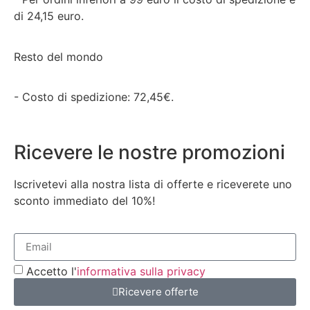
di 24,15 euro.
Resto del mondo
- Costo di spedizione: 72,45€.
Ricevere le nostre promozioni
Iscrivetevi alla nostra lista di offerte e riceverete uno
sconto immediato del 10%!
Accetto l'
informativa sulla privacy
Ricevere offerte