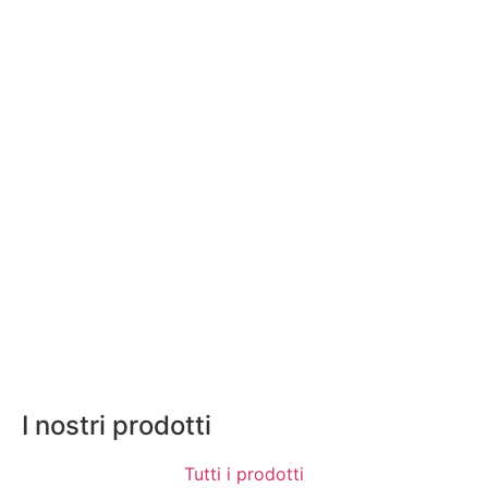
I nostri prodotti
Tutti i prodotti