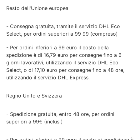
Resto dell'Unione europea
- Consegna gratuita, tramite il servizio DHL Eco
Select, per ordini superiori a 99 99 (compreso)
- Per ordini inferiori a 99 euro il costo della
spedizione è di 16,79 euro per consegne fino a 6
giorni lavorativi, utilizzando il servizio DHL Eco
Select, o di 17,10 euro per consegne fino a 48 ore,
utilizzando il servizio DHL Express.
Regno Unito e Svizzera
- Spedizione gratuita, entro 48 ore, per ordini
superiori a 99€ (inclusi)
- Per ordini inferiori a 99 euro il costo di spedizione è