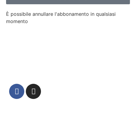
È possibile annullare l'abbonamento in qualsiasi
momento