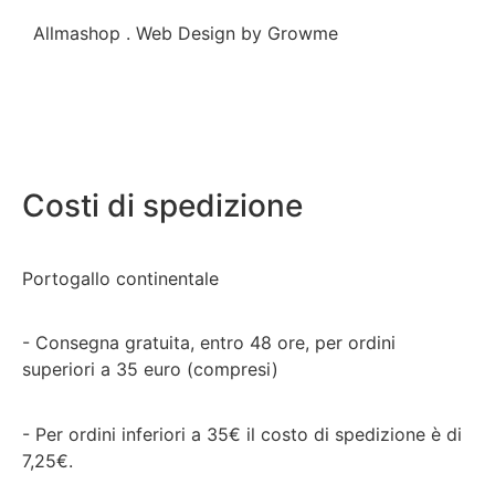
Allmashop . Web Design by Growme
Costi di spedizione
Portogallo continentale
- Consegna gratuita, entro 48 ore, per ordini
superiori a 35 euro (compresi)
- Per ordini inferiori a 35€ il costo di spedizione è di
7,25€.