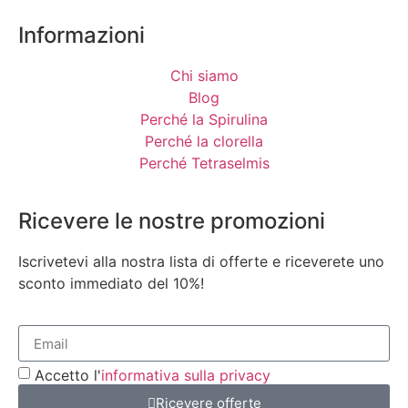
Informazioni
Chi siamo
Blog
Perché la Spirulina
Perché la clorella
Perché Tetraselmis
Ricevere le nostre promozioni
Iscrivetevi alla nostra lista di offerte e riceverete uno
sconto immediato del 10%!
Accetto l'
informativa sulla privacy
Ricevere offerte