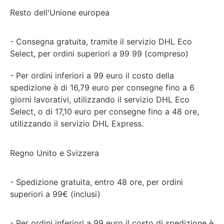
Resto dell'Unione europea
- Consegna gratuita, tramite il servizio DHL Eco
Select, per ordini superiori a 99 99 (compreso)
- Per ordini inferiori a 99 euro il costo della
spedizione è di 16,79 euro per consegne fino a 6
giorni lavorativi, utilizzando il servizio DHL Eco
Select, o di 17,10 euro per consegne fino a 48 ore,
utilizzando il servizio DHL Express.
Regno Unito e Svizzera
- Spedizione gratuita, entro 48 ore, per ordini
superiori a 99€ (inclusi)
- Per ordini inferiori a 99 euro il costo di spedizione è