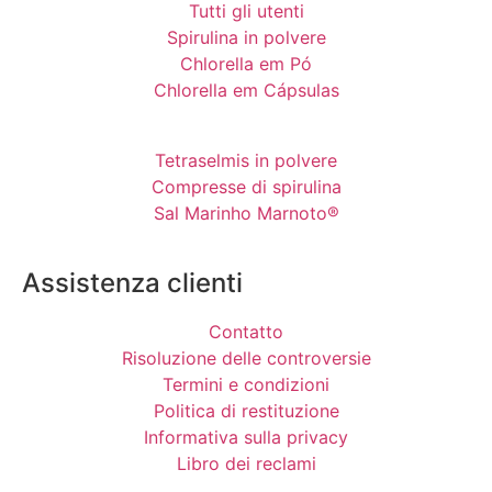
Tutti gli utenti
Spirulina in polvere
Chlorella em Pó
Chlorella em Cápsulas
Tetraselmis in polvere
Compresse di spirulina
Sal Marinho Marnoto®
Assistenza clienti
Contatto
Risoluzione delle controversie
Termini e condizioni
Politica di restituzione
Informativa sulla privacy
Libro dei reclami