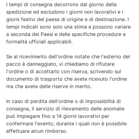
I tempi di consegna decorrono dal giorno della
spedizione ed escludono i giorni non lavorativi e i
giorni festivi del paese di origine e di destinazione. I
tempi indicati sono solo una stima e possono variare
a seconda dei Paesi e delle specifiche procedure e
formalità ufficiali applicabili.
Se al ricevimento dell'ordine notate che l'esterno del
pacco è danneggiato, vi chiediamo di rifiutare
l'ordine o di accettarlo con riserva, scrivendo sul
documento di trasporto che avete ricevuto l'ordine
ma che avete delle riserve in merito.
In caso di perdita dell'ordine o di impossibilità di
consegna, il servizio di rilevamento delle anomalie
può impiegare fino a 14 giorni lavorativi per
confermare l'evento, durante i quali non è possibile
effettuare alcun rimborso.