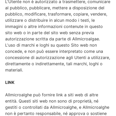
L'Utente non è autorizzato a trasmettere, comunicare
al pubblico, pubblicare, mettere a disposizione del
pubblico, modificare, trasformare, copiare, vendere,
utilizzare o distribuire in alcun modo i testi, le
immagini o altre informazioni contenute in questo
sito web o in parte del sito web senza previa
autorizzazione scritta da parte di Allmicroalgae.
L'uso di marchi e loghi su questo Sito web non
concede, e non può essere interpretato come una
concessione di autorizzazione agli Utenti a utilizzare,
direttamente o indirettamente, tali marchi, loghi o
materiali.
LINK
Allmicroalghe può fornire link a siti web di altre
entità. Questi siti web non sono di proprietà, né
gestiti o controllati da Allmicroalghe, e Allmicroalghe
non è pertanto responsabile, né approva o sostiene