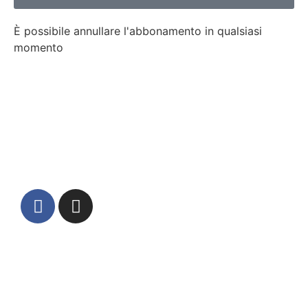
È possibile annullare l'abbonamento in qualsiasi
momento