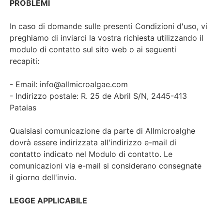
PROBLEMI
In caso di domande sulle presenti Condizioni d'uso, vi
preghiamo di inviarci la vostra richiesta utilizzando il
modulo di contatto sul sito web o ai seguenti
recapiti:
- Email: info@allmicroalgae.com
- Indirizzo postale: R. 25 de Abril S/N, 2445-413
Pataias
Qualsiasi comunicazione da parte di Allmicroalghe
dovrà essere indirizzata all'indirizzo e-mail di
contatto indicato nel Modulo di contatto. Le
comunicazioni via e-mail si considerano consegnate
il giorno dell'invio.
LEGGE APPLICABILE