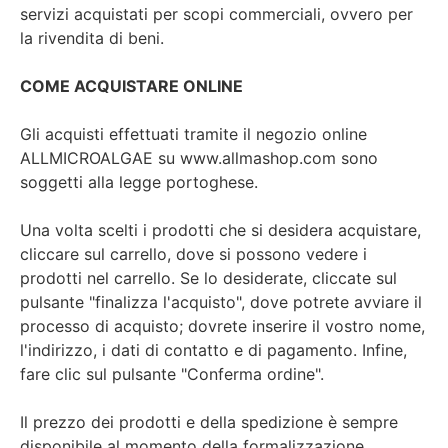
servizi acquistati per scopi commerciali, ovvero per
la rivendita di beni.
COME ACQUISTARE ONLINE
Gli acquisti effettuati tramite il negozio online
ALLMICROALGAE su www.allmashop.com sono
soggetti alla legge portoghese.
Una volta scelti i prodotti che si desidera acquistare,
cliccare sul carrello, dove si possono vedere i
prodotti nel carrello. Se lo desiderate, cliccate sul
pulsante "finalizza l'acquisto", dove potrete avviare il
processo di acquisto; dovrete inserire il vostro nome,
l'indirizzo, i dati di contatto e di pagamento. Infine,
fare clic sul pulsante "Conferma ordine".
Il prezzo dei prodotti e della spedizione è sempre
disponibile al momento della formalizzazione