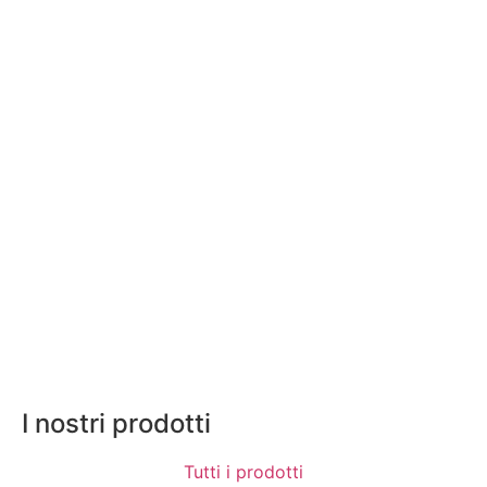
I nostri prodotti
Tutti i prodotti