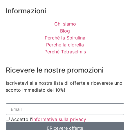
Informazioni
Chi siamo
Blog
Perché la Spirulina
Perché la clorella
Perché Tetraselmis
Ricevere le nostre promozioni
Iscrivetevi alla nostra lista di offerte e riceverete uno
sconto immediato del 10%!
Accetto l'
informativa sulla privacy
Ricevere offerte