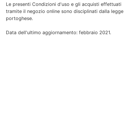
Le presenti Condizioni d'uso e gli acquisti effettuati
tramite il negozio online sono disciplinati dalla legge
portoghese.
Data dell'ultimo aggiornamento: febbraio 2021.