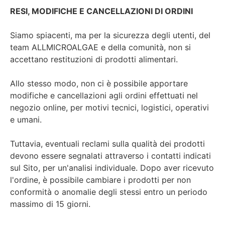
RESI, MODIFICHE E CANCELLAZIONI DI ORDINI
Siamo spiacenti, ma per la sicurezza degli utenti, del
team ALLMICROALGAE e della comunità, non si
accettano restituzioni di prodotti alimentari.
Allo stesso modo, non ci è possibile apportare
modifiche e cancellazioni agli ordini effettuati nel
negozio online, per motivi tecnici, logistici, operativi
e umani.
Tuttavia, eventuali reclami sulla qualità dei prodotti
devono essere segnalati attraverso i contatti indicati
sul Sito, per un'analisi individuale. Dopo aver ricevuto
l'ordine, è possibile cambiare i prodotti per non
conformità o anomalie degli stessi entro un periodo
massimo di 15 giorni.