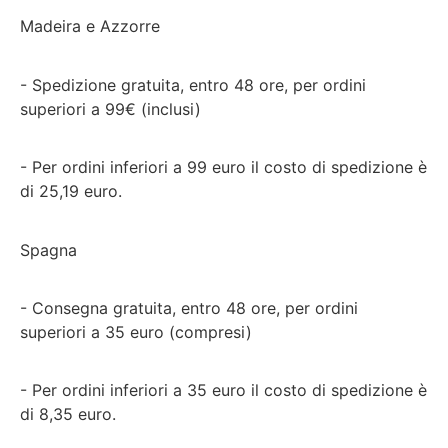
Madeira e Azzorre
- Spedizione gratuita, entro 48 ore, per ordini
superiori a 99€ (inclusi)
- Per ordini inferiori a 99 euro il costo di spedizione è
di 25,19 euro.
Spagna
- Consegna gratuita, entro 48 ore, per ordini
superiori a 35 euro (compresi)
- Per ordini inferiori a 35 euro il costo di spedizione è
di 8,35 euro.