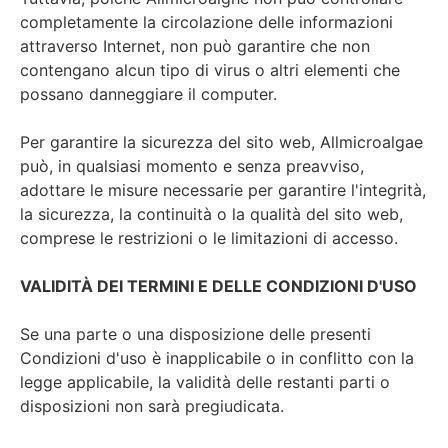
completamente la circolazione delle informazioni
attraverso Internet, non può garantire che non
contengano alcun tipo di virus o altri elementi che
possano danneggiare il computer.
Per garantire la sicurezza del sito web, Allmicroalgae
può, in qualsiasi momento e senza preavviso,
adottare le misure necessarie per garantire l'integrità,
la sicurezza, la continuità o la qualità del sito web,
comprese le restrizioni o le limitazioni di accesso.
VALIDITÀ DEI TERMINI E DELLE CONDIZIONI D'USO
Se una parte o una disposizione delle presenti
Condizioni d'uso è inapplicabile o in conflitto con la
legge applicabile, la validità delle restanti parti o
disposizioni non sarà pregiudicata.