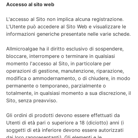
Accesso al sito web
L'accesso al Sito non implica alcuna registrazione.
L'Utente può accedere al Sito Web e visualizzare le
informazioni generiche presentate nelle varie schede.
Allmicroalgae ha il diritto esclusivo di sospendere,
bloccare, interrompere o terminare in qualsiasi
momento l'accesso al Sito, in particolare per
operazioni di gestione, manutenzione, riparazione,
modifica o ammodernamento, o di chiudere, in modo
permanente o temporaneo, parzialmente o
totalmente, in qualsiasi momento a sua discrezione, il
Sito, senza preavviso.
Gli ordini di prodotti devono essere effettuati da
Utenti di età pari o superiore a 18 (diciotto) anni (i
soggetti di età inferiore devono essere autorizzati
dai loro rappresentanti). Gli elementi e le