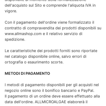
dell'acquisto sul Sito e comprende l'aliquota IVA in
vigore.
Con il pagamento dell'ordine viene formalizzato il
contratto di compravendita dei prodotti disponibili su
www.allmashop.com e il relativo servizio di
spedizione.
Le caratteristiche dei prodotti forniti sono riportate
nel catalogo disponibile online, salvo errori di
ortografia o esaurimento scorte.
METODI DI PAGAMENTO
I metodi di pagamento disponibili per gli acquisti nel
negozio online sono il bonifico bancario e PayPal.
Il pagamento di un ordine deve essere effettuato alla
data dell'ordine. ALLMICROALGAE elaborerà il