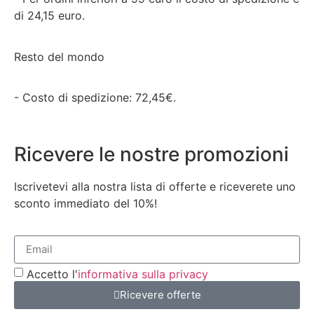
di 24,15 euro.
Resto del mondo
- Costo di spedizione: 72,45€.
Ricevere le nostre promozioni
Iscrivetevi alla nostra lista di offerte e riceverete uno
sconto immediato del 10%!
Accetto l'
informativa sulla privacy
Ricevere offerte