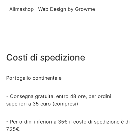
Allmashop . Web Design by Growme
Costi di spedizione
Portogallo continentale
- Consegna gratuita, entro 48 ore, per ordini
superiori a 35 euro (compresi)
- Per ordini inferiori a 35€ il costo di spedizione è di
7,25€.