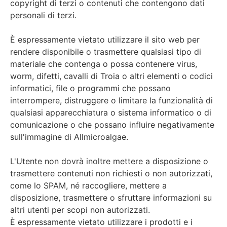
copyright di terzi o contenuti che contengono dati
personali di terzi.
È espressamente vietato utilizzare il sito web per
rendere disponibile o trasmettere qualsiasi tipo di
materiale che contenga o possa contenere virus,
worm, difetti, cavalli di Troia o altri elementi o codici
informatici, file o programmi che possano
interrompere, distruggere o limitare la funzionalità di
qualsiasi apparecchiatura o sistema informatico o di
comunicazione o che possano influire negativamente
sull'immagine di Allmicroalgae.
L'Utente non dovrà inoltre mettere a disposizione o
trasmettere contenuti non richiesti o non autorizzati,
come lo SPAM, né raccogliere, mettere a
disposizione, trasmettere o sfruttare informazioni su
altri utenti per scopi non autorizzati.
È espressamente vietato utilizzare i prodotti e i