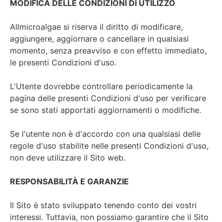
MODIFICA DELLE CONDIZIONI DI UTILIZZO
Allmicroalgae si riserva il diritto di modificare,
aggiungere, aggiornare o cancellare in qualsiasi
momento, senza preavviso e con effetto immediato,
le presenti Condizioni d'uso.
L'Utente dovrebbe controllare periodicamente la
pagina delle presenti Condizioni d'uso per verificare
se sono stati apportati aggiornamenti o modifiche.
Se l'utente non è d'accordo con una qualsiasi delle
regole d'uso stabilite nelle presenti Condizioni d'uso,
non deve utilizzare il Sito web.
RESPONSABILITÀ E GARANZIE
Il Sito è stato sviluppato tenendo conto dei vostri
interessi. Tuttavia, non possiamo garantire che il Sito