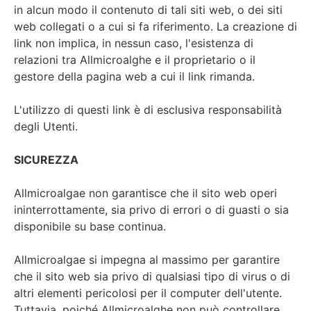
in alcun modo il contenuto di tali siti web, o dei siti
web collegati o a cui si fa riferimento. La creazione di
link non implica, in nessun caso, l'esistenza di
relazioni tra Allmicroalghe e il proprietario o il
gestore della pagina web a cui il link rimanda.
L'utilizzo di questi link è di esclusiva responsabilità
degli Utenti.
SICUREZZA
Allmicroalgae non garantisce che il sito web operi
ininterrottamente, sia privo di errori o di guasti o sia
disponibile su base continua.
Allmicroalgae si impegna al massimo per garantire
che il sito web sia privo di qualsiasi tipo di virus o di
altri elementi pericolosi per il computer dell'utente.
Tuttavia, poiché Allmicroalghe non può controllare