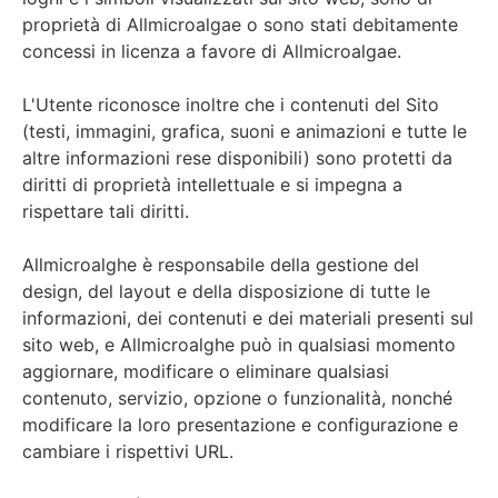
proprietà di Allmicroalgae o sono stati debitamente
concessi in licenza a favore di Allmicroalgae.
L'Utente riconosce inoltre che i contenuti del Sito
(testi, immagini, grafica, suoni e animazioni e tutte le
altre informazioni rese disponibili) sono protetti da
diritti di proprietà intellettuale e si impegna a
rispettare tali diritti.
Allmicroalghe è responsabile della gestione del
design, del layout e della disposizione di tutte le
informazioni, dei contenuti e dei materiali presenti sul
sito web, e Allmicroalghe può in qualsiasi momento
aggiornare, modificare o eliminare qualsiasi
contenuto, servizio, opzione o funzionalità, nonché
modificare la loro presentazione e configurazione e
cambiare i rispettivi URL.