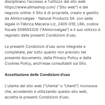
disciplinano l'accesso e l'utilizzo del sito web
https://www.allmashop.com/ ("Sito web") e del
negozio online. Il Sito è di proprietà, creato e gestito
da Allmicroalgae - Natural Products SA. con sede
legale in Fábrica Maceira-Liz, 2405-019, LRA, codice
fiscale 509693326 ("Allmicroalgae") e il suo utilizzo è
regolato dalle presenti Condizioni d'uso.
Le presenti Condizioni d'uso sono integrate e
completate, per tutto quanto non previsto nel
presente documento, dalla Privacy Policy e dalla
Cookies Policy, anch'esse consultabili sul Sito.
Accettazione delle Condizioni d'uso
L'utente del sito web ("Utente" o "Utenti") riconosce
che, accedendo e utilizzando questo sito web,
accetta le presenti Condizioni d'uso.