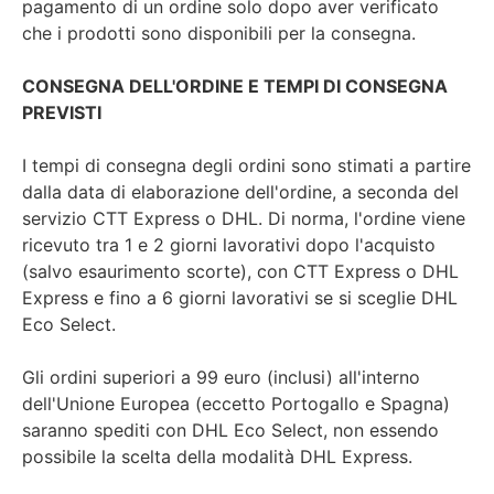
pagamento di un ordine solo dopo aver verificato
che i prodotti sono disponibili per la consegna.
CONSEGNA DELL'ORDINE E TEMPI DI CONSEGNA
PREVISTI
I tempi di consegna degli ordini sono stimati a partire
dalla data di elaborazione dell'ordine, a seconda del
servizio CTT Express o DHL. Di norma, l'ordine viene
ricevuto tra 1 e 2 giorni lavorativi dopo l'acquisto
(salvo esaurimento scorte), con CTT Express o DHL
Express e fino a 6 giorni lavorativi se si sceglie DHL
Eco Select.
Gli ordini superiori a 99 euro (inclusi) all'interno
dell'Unione Europea (eccetto Portogallo e Spagna)
saranno spediti con DHL Eco Select, non essendo
possibile la scelta della modalità DHL Express.