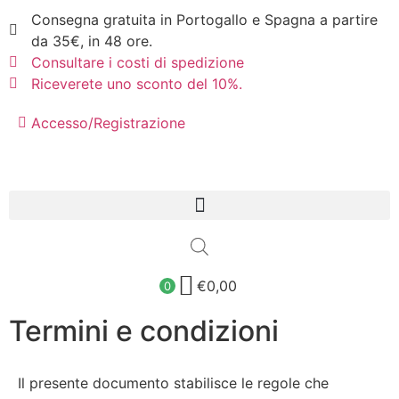
Consegna gratuita in Portogallo e Spagna a partire
da 35€, in 48 ore.
Consultare i costi di spedizione
Riceverete uno sconto del 10%.
Accesso/Registrazione
€
0,00
0
Termini e condizioni
Il presente documento stabilisce le regole che