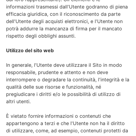
informazioni trasmessi dall'Utente godranno di piena
efficacia giuridica, con il riconoscimento da parte
dell'Utente degli acquisti elettronici, e l'Utente non
potrà addurre la mancanza di firma per il mancato
rispetto degli obblighi assunti.
Utilizzo del sito web
In generale, l'Utente deve utilizzare il Sito in modo
responsabile, prudente e attento e non deve
interrompere o degradare la continuità, l'integrità e la
qualità delle sue risorse e funzionalità, né
pregiudicare i diritti e/o le possibilità di utilizzo di
altri utenti.
È vietato fornire informazioni o contenuti che
appartengono a terzi e che l'Utente non ha il diritto
di utilizzare, come, ad esempio, contenuti protetti da