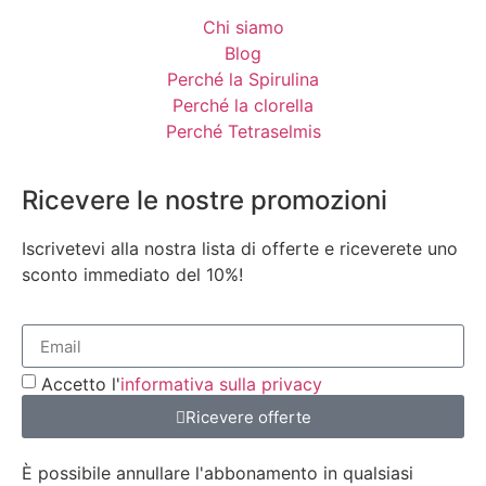
Chi siamo
Blog
Perché la Spirulina
Perché la clorella
Perché Tetraselmis
Ricevere le nostre promozioni
Iscrivetevi alla nostra lista di offerte e riceverete uno
sconto immediato del 10%!
Accetto l'
informativa sulla privacy
Ricevere offerte
È possibile annullare l'abbonamento in qualsiasi