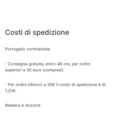
Costi di spedizione
Portogallo continentale
- Consegna gratuita, entro 48 ore, per ordini
superiori a 35 euro (compresi)
- Per ordini inferiori a 35€ il costo di spedizione è di
7,25€.
Madeira e Azzorre