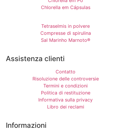
Chlorella em Pó
Chlorella em Cápsulas
Tetraselmis in polvere
Compresse di spirulina
Sal Marinho Marnoto®
Assistenza clienti
Contatto
Risoluzione delle controversie
Termini e condizioni
Politica di restituzione
Informativa sulla privacy
Libro dei reclami
Informazioni