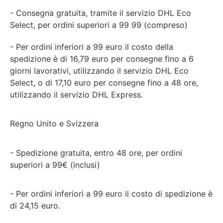
- Consegna gratuita, tramite il servizio DHL Eco
Select, per ordini superiori a 99 99 (compreso)
- Per ordini inferiori a 99 euro il costo della
spedizione è di 16,79 euro per consegne fino a 6
giorni lavorativi, utilizzando il servizio DHL Eco
Select, o di 17,10 euro per consegne fino a 48 ore,
utilizzando il servizio DHL Express.
Regno Unito e Svizzera
- Spedizione gratuita, entro 48 ore, per ordini
superiori a 99€ (inclusi)
- Per ordini inferiori a 99 euro il costo di spedizione è
di 24,15 euro.