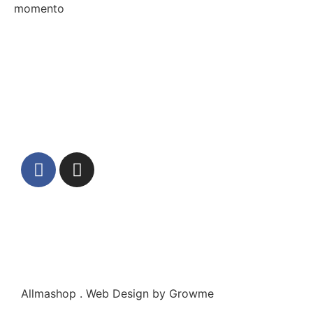
momento
Allmashop . Web Design by Growme