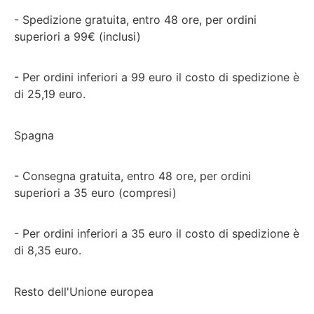
- Spedizione gratuita, entro 48 ore, per ordini
superiori a 99€ (inclusi)
- Per ordini inferiori a 99 euro il costo di spedizione è
di 25,19 euro.
Spagna
- Consegna gratuita, entro 48 ore, per ordini
superiori a 35 euro (compresi)
- Per ordini inferiori a 35 euro il costo di spedizione è
di 8,35 euro.
Resto dell'Unione europea