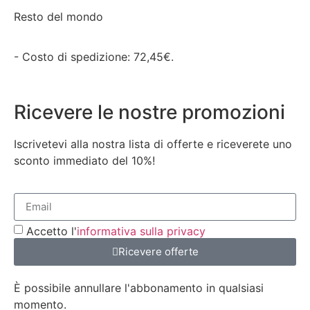
Resto del mondo
- Costo di spedizione: 72,45€.
Ricevere le nostre promozioni
Iscrivetevi alla nostra lista di offerte e riceverete uno
sconto immediato del 10%!
Accetto l'
informativa sulla privacy
Ricevere offerte
È possibile annullare l'abbonamento in qualsiasi
momento.