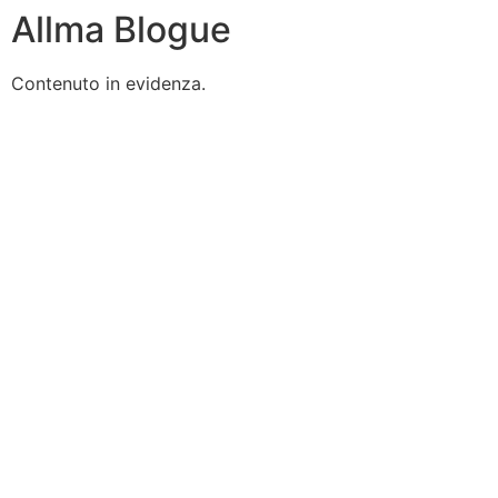
Allma Blogue
Contenuto in evidenza.