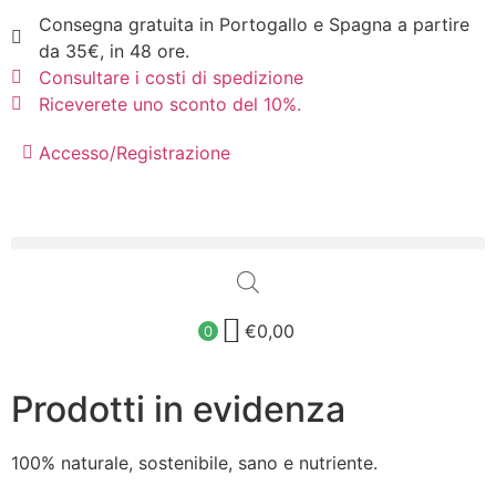
Consegna gratuita in Portogallo e Spagna a partire
da 35€, in 48 ore.
Consultare i costi di spedizione
Riceverete uno sconto del 10%.
Accesso/Registrazione
€
0,00
0
Prodotti in evidenza
100% naturale, sostenibile, sano e nutriente.