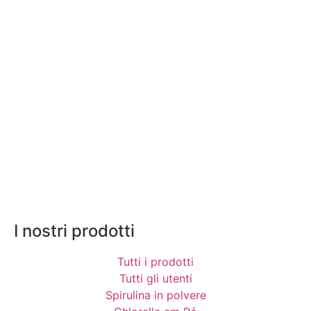
I nostri prodotti
Tutti i prodotti
Tutti gli utenti
Spirulina in polvere