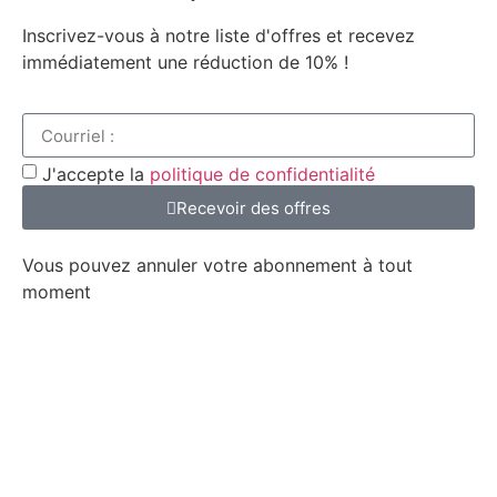
Inscrivez-vous à notre liste d'offres et recevez
immédiatement une réduction de 10% !
J'accepte la
politique de confidentialité
Recevoir des offres
Vous pouvez annuler votre abonnement à tout
moment