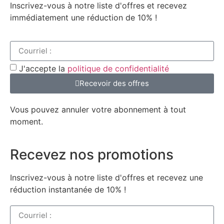
Inscrivez-vous à notre liste d'offres et recevez
immédiatement une réduction de 10% !
J'accepte la
politique de confidentialité
Recevoir des offres
Vous pouvez annuler votre abonnement à tout
moment.
Recevez nos promotions
Inscrivez-vous à notre liste d'offres et recevez une
réduction instantanée de 10% !