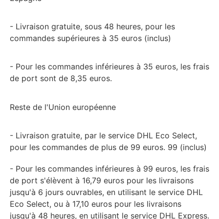
- Livraison gratuite, sous 48 heures, pour les
commandes supérieures à 35 euros (inclus)
- Pour les commandes inférieures à 35 euros, les frais
de port sont de 8,35 euros.
Reste de l'Union européenne
- Livraison gratuite, par le service DHL Eco Select,
pour les commandes de plus de 99 euros. 99 (inclus)
- Pour les commandes inférieures à 99 euros, les frais
de port s'élèvent à 16,79 euros pour les livraisons
jusqu'à 6 jours ouvrables, en utilisant le service DHL
Eco Select, ou à 17,10 euros pour les livraisons
jusqu'à 48 heures, en utilisant le service DHL Express.