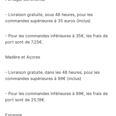
- Livraison gratuite, sous 48 heures, pour les
commandes supérieures à 35 euros (inclus)
- Pour les commandes inférieures à 35€, les frais de
port sont de 7,25€.
Madère et Açores
- Livraison gratuite, dans les 48 heures, pour les
commandes supérieures à 99€ (inclus)
- Pour les commandes inférieures à 99€, les frais de
port sont de 25,19€.
Espagne