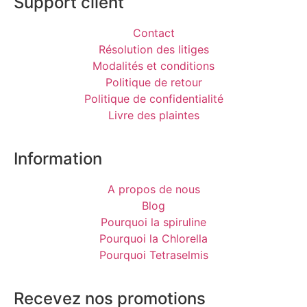
Support client
Contact
Résolution des litiges
Modalités et conditions
Politique de retour
Politique de confidentialité
Livre des plaintes
Information
A propos de nous
Blog
Pourquoi la spiruline
Pourquoi la Chlorella
Pourquoi Tetraselmis
Recevez nos promotions