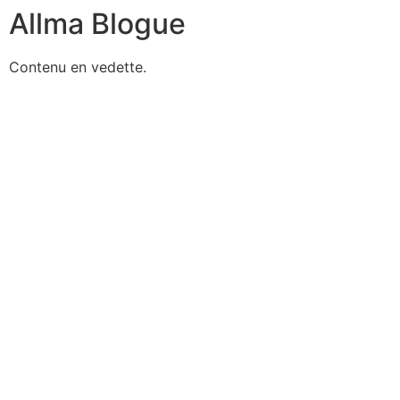
Allma Blogue
Contenu en vedette.