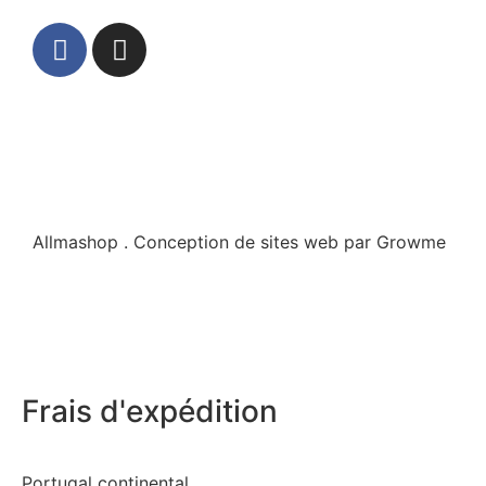
Allmashop . Conception de sites web par Growme
Frais d'expédition
Portugal continental