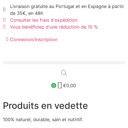
Livraison gratuite au Portugal et en Espagne à partir
de 35€, en 48h
Consulter les frais d'expédition
Vous bénéficiez d'une réduction de 10 %.
Connexion/Inscription
€
0,00
0
Produits en vedette
100% naturel, durable, sain et nutritif.