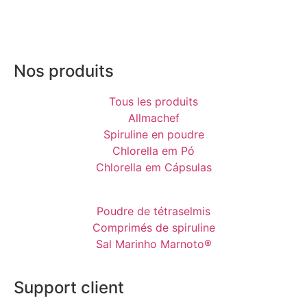
Nos produits
Tous les produits
Allmachef
Spiruline en poudre
Chlorella em Pó
Chlorella em Cápsulas
Poudre de tétraselmis
Comprimés de spiruline
Sal Marinho Marnoto®
Support client