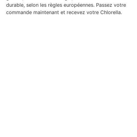
durable, selon les règles européennes. Passez votre
commande maintenant et recevez votre Chlorella.