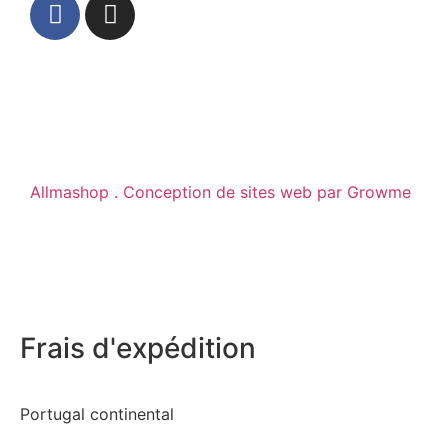
Allmashop . Conception de sites web par Growme
Frais d'expédition
Portugal continental