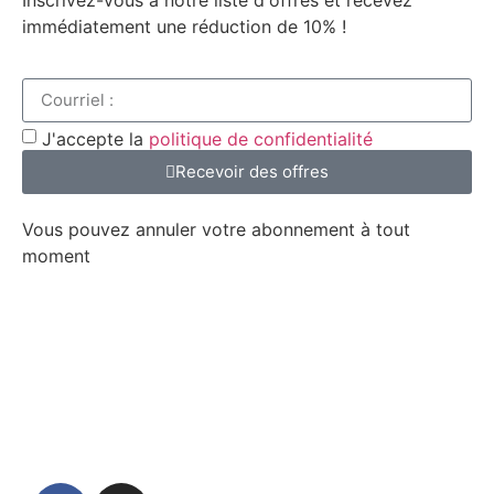
Inscrivez-vous à notre liste d'offres et recevez
immédiatement une réduction de 10% !
J'accepte la
politique de confidentialité
Recevoir des offres
Vous pouvez annuler votre abonnement à tout
moment