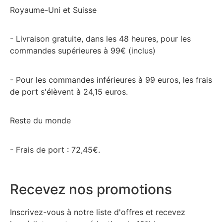
Royaume-Uni et Suisse
- Livraison gratuite, dans les 48 heures, pour les
commandes supérieures à 99€ (inclus)
- Pour les commandes inférieures à 99 euros, les frais
de port s'élèvent à 24,15 euros.
Reste du monde
- Frais de port : 72,45€.
Recevez nos promotions
Inscrivez-vous à notre liste d'offres et recevez