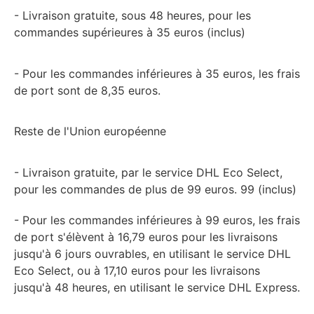
- Livraison gratuite, sous 48 heures, pour les
commandes supérieures à 35 euros (inclus)
- Pour les commandes inférieures à 35 euros, les frais
de port sont de 8,35 euros.
Reste de l'Union européenne
- Livraison gratuite, par le service DHL Eco Select,
pour les commandes de plus de 99 euros. 99 (inclus)
- Pour les commandes inférieures à 99 euros, les frais
de port s'élèvent à 16,79 euros pour les livraisons
jusqu'à 6 jours ouvrables, en utilisant le service DHL
Eco Select, ou à 17,10 euros pour les livraisons
jusqu'à 48 heures, en utilisant le service DHL Express.