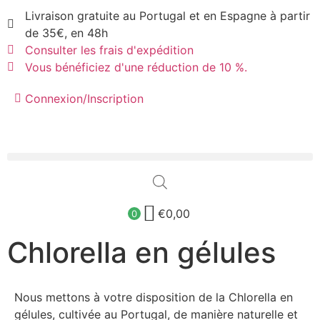
Livraison gratuite au Portugal et en Espagne à partir
de 35€, en 48h
Consulter les frais d'expédition
Vous bénéficiez d'une réduction de 10 %.
Connexion/Inscription
€
0,00
0
Chlorella en gélules
Nous mettons à votre disposition de la Chlorella en
gélules, cultivée au Portugal, de manière naturelle et