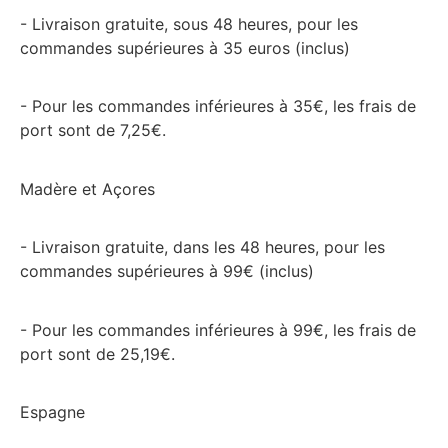
- Livraison gratuite, sous 48 heures, pour les
commandes supérieures à 35 euros (inclus)
- Pour les commandes inférieures à 35€, les frais de
port sont de 7,25€.
Madère et Açores
- Livraison gratuite, dans les 48 heures, pour les
commandes supérieures à 99€ (inclus)
- Pour les commandes inférieures à 99€, les frais de
port sont de 25,19€.
Espagne