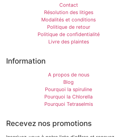
Contact
Résolution des litiges
Modalités et conditions
Politique de retour
Politique de confidentialité
Livre des plaintes
Information
A propos de nous
Blog
Pourquoi la spiruline
Pourquoi la Chlorella
Pourquoi Tetraselmis
Recevez nos promotions