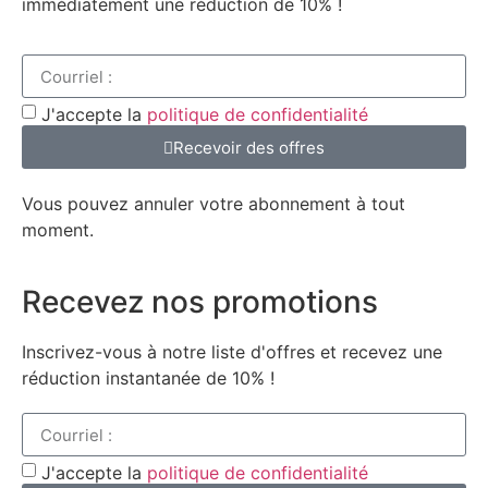
immédiatement une réduction de 10% !
J'accepte la
politique de confidentialité
Recevoir des offres
Vous pouvez annuler votre abonnement à tout
moment.
Recevez nos promotions
Inscrivez-vous à notre liste d'offres et recevez une
réduction instantanée de 10% !
J'accepte la
politique de confidentialité