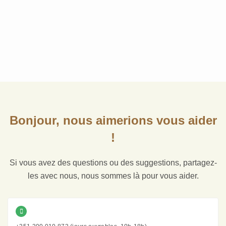
Bonjour, nous aimerions vous aider
!
Si vous avez des questions ou des suggestions, partagez-
les avec nous, nous sommes là pour vous aider.