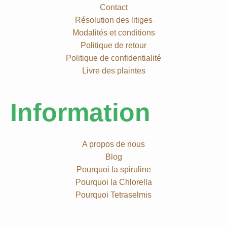
Contact
Résolution des litiges
Modalités et conditions
Politique de retour
Politique de confidentialité
Livre des plaintes
Information
A propos de nous
Blog
Pourquoi la spiruline
Pourquoi la Chlorella
Pourquoi Tetraselmis