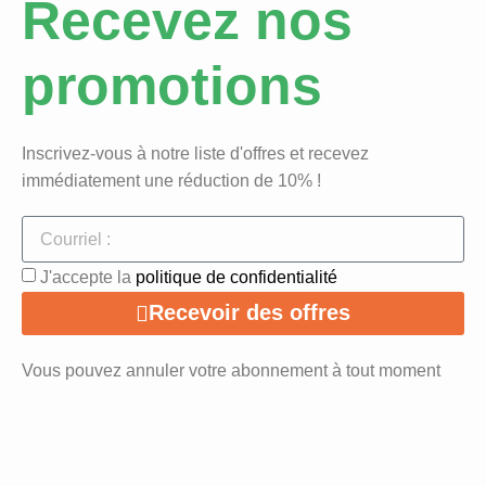
Recevez nos
promotions
Inscrivez-vous à notre liste d'offres et recevez
immédiatement une réduction de 10% !
J'accepte la
politique de confidentialité
Recevoir des offres
Vous pouvez annuler votre abonnement à tout moment