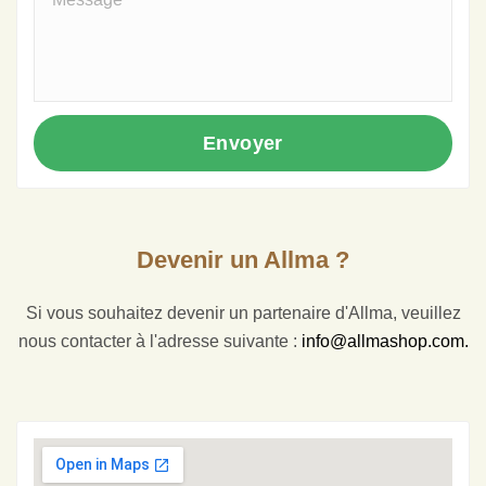
Envoyer
Devenir un Allma ?
Si vous souhaitez devenir un partenaire d'Allma, veuillez
nous contacter à l'adresse suivante :
info@allmashop.com.