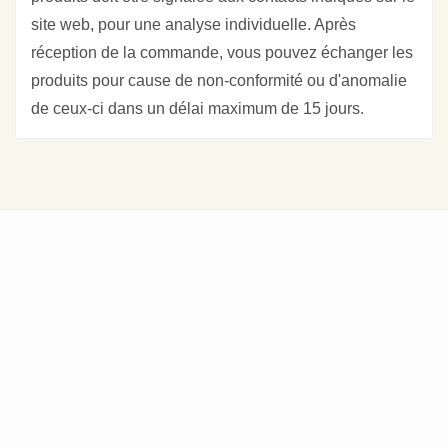
site web, pour une analyse individuelle. Après
réception de la commande, vous pouvez échanger les
produits pour cause de non-conformité ou d'anomalie
de ceux-ci dans un délai maximum de 15 jours.