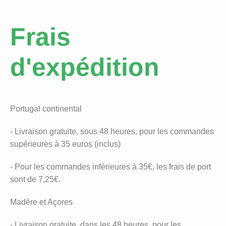
Frais
d'expédition
Portugal continental
- Livraison gratuite, sous 48 heures, pour les commandes
supérieures à 35 euros (inclus)
- Pour les commandes inférieures à 35€, les frais de port
sont de 7,25€.
Madère et Açores
- Livraison gratuite, dans les 48 heures, pour les