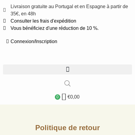
Livraison gratuite au Portugal et en Espagne à partir de
35€, en 48h
Consulter les frais d'expédition
Vous bénéficiez d'une réduction de 10 %.
Connexion/Inscription
€
0,00
0
Politique de retour