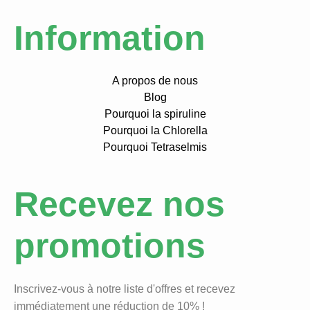
Information
A propos de nous
Blog
Pourquoi la spiruline
Pourquoi la Chlorella
Pourquoi Tetraselmis
Recevez nos
promotions
Inscrivez-vous à notre liste d'offres et recevez
immédiatement une réduction de 10% !