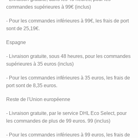
commandes supérieures à 99€ (inclus)
- Pour les commandes inférieures à 99€, les frais de port
sont de 25,19€.
Espagne
- Livraison gratuite, sous 48 heures, pour les commandes
supérieures à 35 euros (inclus)
- Pour les commandes inférieures à 35 euros, les frais de
port sont de 8,35 euros.
Reste de l'Union européenne
- Livraison gratuite, par le service DHL Eco Select, pour
les commandes de plus de 99 euros. 99 (inclus)
- Pour les commandes inférieures à 99 euros, les frais de