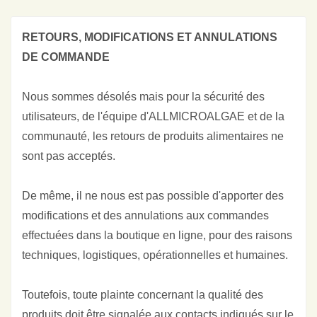
RETOURS, MODIFICATIONS ET ANNULATIONS
DE COMMANDE
Nous sommes désolés mais pour la sécurité des
utilisateurs, de l'équipe d'ALLMICROALGAE et de la
communauté, les retours de produits alimentaires ne
sont pas acceptés.
De même, il ne nous est pas possible d'apporter des
modifications et des annulations aux commandes
effectuées dans la boutique en ligne, pour des raisons
techniques, logistiques, opérationnelles et humaines.
Toutefois, toute plainte concernant la qualité des
produits doit être signalée aux contacts indiqués sur le