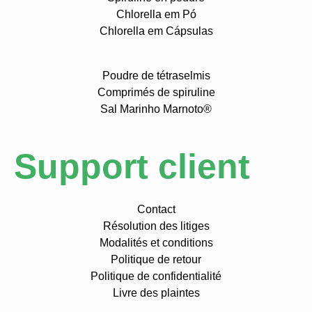
Chlorella em Pó
Chlorella em Cápsulas
Poudre de tétraselmis
Comprimés de spiruline
Sal Marinho Marnoto®
Support client
Contact
Résolution des litiges
Modalités et conditions
Politique de retour
Politique de confidentialité
Livre des plaintes