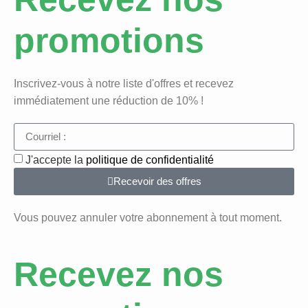
promotions
Inscrivez-vous à notre liste d'offres et recevez
immédiatement une réduction de 10% !
J'accepte la
politique de confidentialité
Recevoir des offres
Vous pouvez annuler votre abonnement à tout moment.
Recevez nos