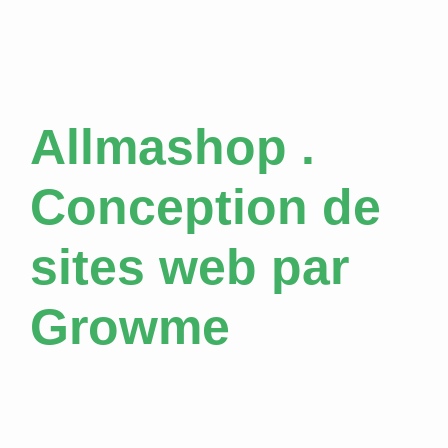
Allmashop .
Conception de
sites web par
Growme