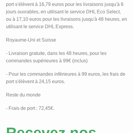
port s'élèvent à 16,79 euros pour les livraisons jusqu'à 6
jours ouvrables, en utilisant le service DHL Eco Select,
ou à 17,10 euros pour les livraisons jusqu'à 48 heures, en
utilisant le service DHL Express.
Royaume-Uni et Suisse
- Livraison gratuite, dans les 48 heures, pour les
commandes supérieures à 99€ (inclus)
- Pour les commandes inférieures à 99 euros, les frais de
port s'élèvent à 24,15 euros.
Reste du monde
- Frais de port : 72,45€.
Recevez nos