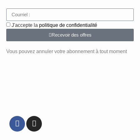
J'accepte la
politique de confidentialité
Recevoir des offres
Vous pouvez annuler votre abonnement à tout moment