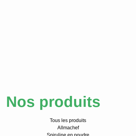
Nos produits
Tous les produits
Allmachef
Spiruline en poudre