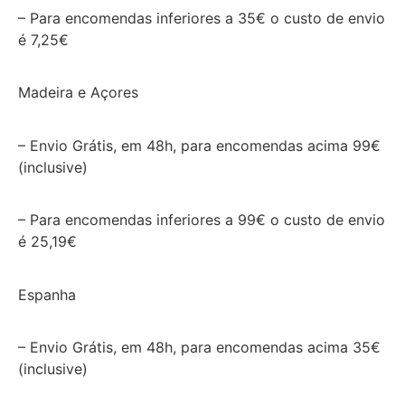
– Para encomendas inferiores a 35€ o custo de envio
é 7,25€
Madeira e Açores
– Envio Grátis, em 48h, para encomendas acima 99€
(inclusive)
– Para encomendas inferiores a 99€ o custo de envio
é 25,19€
Espanha
– Envio Grátis, em 48h, para encomendas acima 35€
(inclusive)