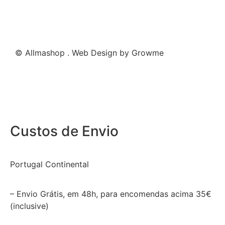
© Allmashop . Web Design by Growme
Custos de Envio
Portugal Continental
– Envio Grátis, em 48h, para encomendas acima 35€
(inclusive)