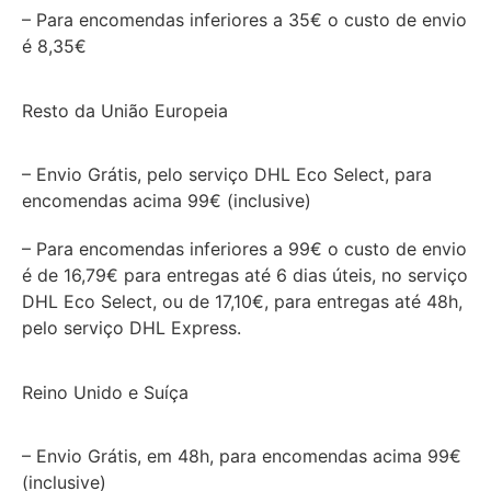
– Para encomendas inferiores a 35€ o custo de envio
é 8,35€
Resto da União Europeia
– Envio Grátis, pelo serviço DHL Eco Select, para
encomendas acima 99€ (inclusive)
– Para encomendas inferiores a 99€ o custo de envio
é de 16,79€ para entregas até 6 dias úteis, no serviço
DHL Eco Select, ou de 17,10€, para entregas até 48h,
pelo serviço DHL Express.
Reino Unido e Suíça
– Envio Grátis, em 48h, para encomendas acima 99€
(inclusive)