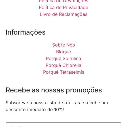
Política de Devoluções
Política de Privacidade
Livro de Reclamações
Informações
Sobre Nós
Blogue
Porquê Spirulina
Porquê Chlorella
Porquê Tetraselmis
Recebe as nossas promoções
Subscreve a nossa lista de ofertas e recebe um
desconto imediato de 10%!