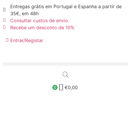
Entregas grátis em Portugal e Espanha a partir de
35€, em 48h
Consultar custos de envio
Recebe um desconto de 10%
Entrar/Registar
€
0,00
0