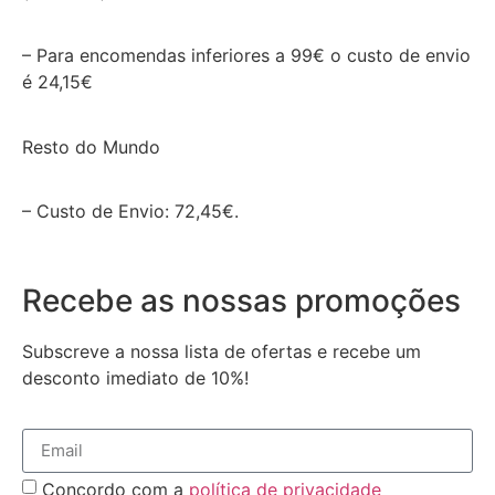
– Para encomendas inferiores a 99€ o custo de envio
é 24,15€
Resto do Mundo
– Custo de Envio: 72,45€.
Recebe as nossas promoções
Subscreve a nossa lista de ofertas e recebe um
desconto imediato de 10%!
Concordo com a
política de privacidade