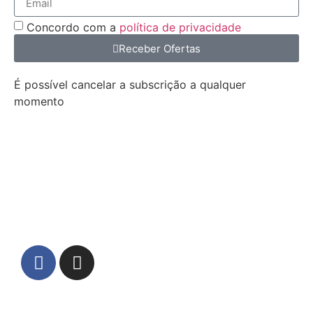
Concordo com a
política de privacidade
Receber Ofertas
É possível cancelar a subscrição a qualquer
momento