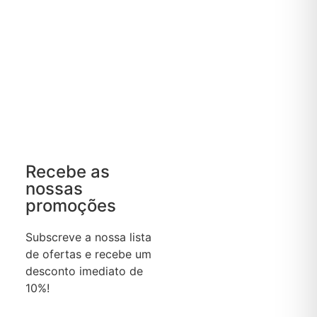
Recebe as
nossas
promoções
Subscreve a nossa lista
de ofertas e recebe um
desconto imediato de
10%!