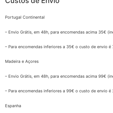
Custos de Envio
Portugal Continental
– Envio Grátis, em 48h, para encomendas acima 35€ (inc
– Para encomendas inferiores a 35€ o custo de envio é 
Madeira e Açores
– Envio Grátis, em 48h, para encomendas acima 99€ (inc
– Para encomendas inferiores a 99€ o custo de envio é
Espanha