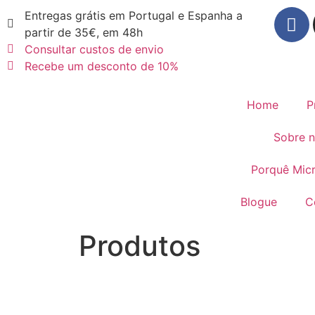
Entregas grátis em Portugal e Espanha a
partir de 35€, em 48h
Consultar custos de envio
Recebe um desconto de 10%
Home
P
Sobre 
Porquê Mic
Blogue
C
Produtos