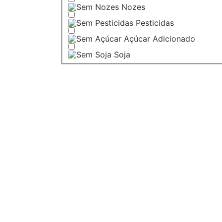
Nozes
Pesticidas
Açúcar Adicionado
Soja