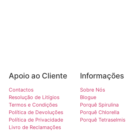
Apoio ao Cliente
Informações
Contactos
Sobre Nós
Resolução de Litígios
Blogue
Termos e Condições
Porquê Spirulina
Política de Devoluções
Porquê Chlorella
Política de Privacidade
Porquê Tetraselmis
Livro de Reclamações