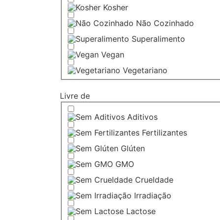
Kosher
Não Cozinhado
Superalimento
Vegan
Vegetariano
Livre de
Aditivos
Fertilizantes
Glúten
GMO
Crueldade
Irradiação
Lactose