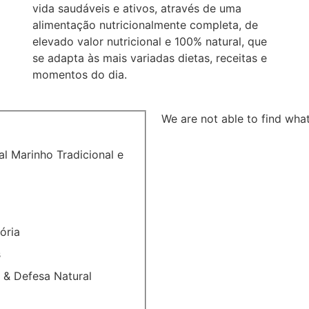
vida saudáveis e ativos, através de uma
alimentação nutricionalmente completa, de
elevado valor nutricional e 100% natural, que
se adapta às mais variadas dietas, receitas e
momentos do dia.
We are not able to find what
al Marinho Tradicional e
ória
s
 & Defesa Natural