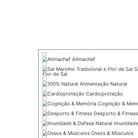
Allmachef
S
Flor de Sal
Alimentação Natural
Cardioproteção
Cognição & Mem
Desporto & Fitnes
Imunidade
Ossos & Músculos