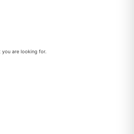
 you are looking for.