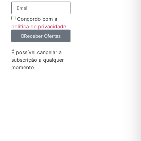
Concordo com a
política de privacidade
Receber Ofertas
É possível cancelar a
subscrição a qualquer
momento