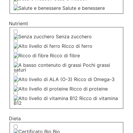
Salute e benessere
Nutrienti
Senza zucchero
Ricco di ferro
Ricco di fibre
Pochi grassi
saturi
Ricco di Omega-3
Ricco di proteine
Ricco di vitamina
B12
Dieta
Bio