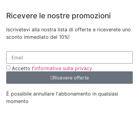
Ricevere le nostre promozioni
Iscrivetevi alla nostra lista di offerte e riceverete uno
sconto immediato del 10%!
Accetto l'
informativa sulla privacy
Ricevere offerte
È possibile annullare l'abbonamento in qualsiasi
momento