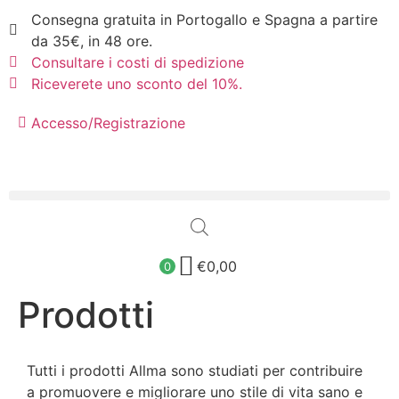
Consegna gratuita in Portogallo e Spagna a partire
da 35€, in 48 ore.
Consultare i costi di spedizione
Riceverete uno sconto del 10%.
Accesso/Registrazione
€
0,00
0
Prodotti
Tutti i prodotti Allma sono studiati per contribuire
a promuovere e migliorare uno stile di vita sano e