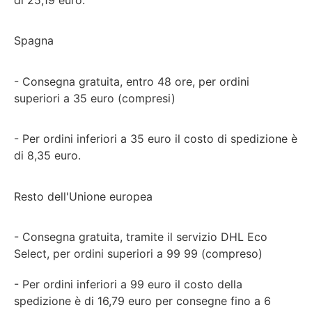
Spagna
- Consegna gratuita, entro 48 ore, per ordini
superiori a 35 euro (compresi)
- Per ordini inferiori a 35 euro il costo di spedizione è
di 8,35 euro.
Resto dell'Unione europea
- Consegna gratuita, tramite il servizio DHL Eco
Select, per ordini superiori a 99 99 (compreso)
- Per ordini inferiori a 99 euro il costo della
spedizione è di 16,79 euro per consegne fino a 6