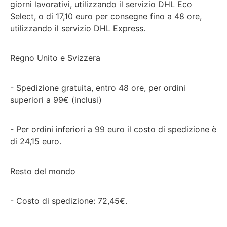
giorni lavorativi, utilizzando il servizio DHL Eco
Select, o di 17,10 euro per consegne fino a 48 ore,
utilizzando il servizio DHL Express.
Regno Unito e Svizzera
- Spedizione gratuita, entro 48 ore, per ordini
superiori a 99€ (inclusi)
- Per ordini inferiori a 99 euro il costo di spedizione è
di 24,15 euro.
Resto del mondo
- Costo di spedizione: 72,45€.