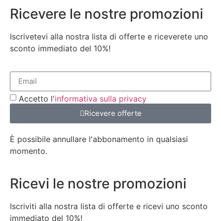
Ricevere le nostre promozioni
Iscrivetevi alla nostra lista di offerte e riceverete uno
sconto immediato del 10%!
Accetto l'
informativa sulla privacy
Ricevere offerte
È possibile annullare l'abbonamento in qualsiasi
momento.
Ricevi le nostre promozioni
Iscriviti alla nostra lista di offerte e ricevi uno sconto
immediato del 10%!