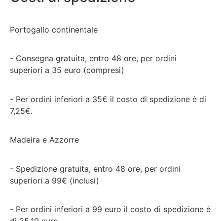
Portogallo continentale
- Consegna gratuita, entro 48 ore, per ordini
superiori a 35 euro (compresi)
- Per ordini inferiori a 35€ il costo di spedizione è di
7,25€.
Madeira e Azzorre
- Spedizione gratuita, entro 48 ore, per ordini
superiori a 99€ (inclusi)
- Per ordini inferiori a 99 euro il costo di spedizione è
di 25,19 euro.