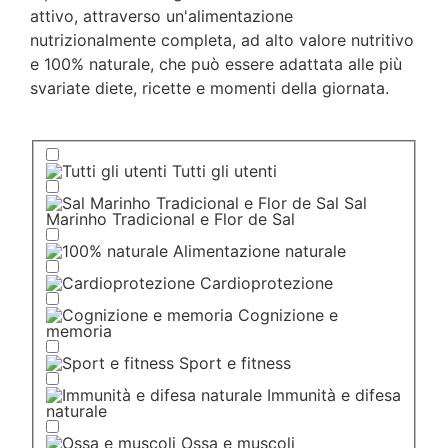
attivo, attraverso un'alimentazione
nutrizionalmente completa, ad alto valore nutritivo
e 100% naturale, che può essere adattata alle più
svariate diete, ricette e momenti della giornata.
Tutti gli utenti
Sal
Marinho Tradicional e Flor de Sal
Alimentazione naturale
Cardioprotezione
Cognizione e
memoria
Sport e fitness
Immunità e difesa
naturale
Ossa e muscoli