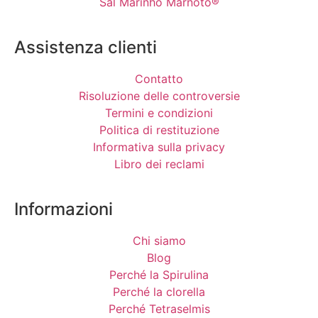
Sal Marinho Marnoto®
Assistenza clienti
Contatto
Risoluzione delle controversie
Termini e condizioni
Politica di restituzione
Informativa sulla privacy
Libro dei reclami
Informazioni
Chi siamo
Blog
Perché la Spirulina
Perché la clorella
Perché Tetraselmis