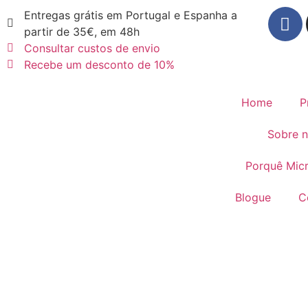
Entregas grátis em Portugal e Espanha a
partir de 35€, em 48h
Consultar custos de envio
Recebe um desconto de 10%
Home
P
Sobre 
Porquê Mic
Blogue
C