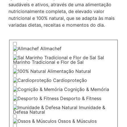
saudáveis e ativos, através de uma alimentação
nutricionalmente completa, de elevado valor
nutricional e 100% natural, que se adapta às mais
variadas dietas, receitas e momentos do dia.
Allmachef
Sal
Marinho Tradicional e Flor de Sal
Alimentação Natural
Cardioproteção
Cognição & Memória
Desporto & Fitness
Imunidade &
Defesa Natural
Ossos & Músculos