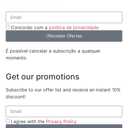
Concordo com a
política de privacidade
Receber Ofertas
É possível cancelar a subscrição a qualquer
momento.
Get our promotions
Subscribe to our offer list and receive an instant 10%
discount!
I agree with the
Privacy Policy