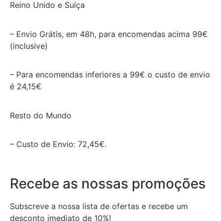
Reino Unido e Suíça
– Envio Grátis, em 48h, para encomendas acima 99€
(inclusive)
– Para encomendas inferiores a 99€ o custo de envio
é 24,15€
Resto do Mundo
– Custo de Envio: 72,45€.
Recebe as nossas promoções
Subscreve a nossa lista de ofertas e recebe um
desconto imediato de 10%!