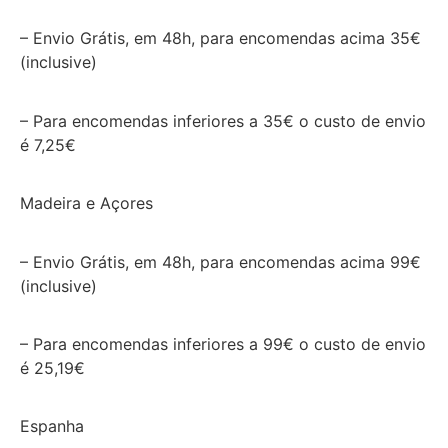
– Envio Grátis, em 48h, para encomendas acima 35€
(inclusive)
– Para encomendas inferiores a 35€ o custo de envio
é 7,25€
Madeira e Açores
– Envio Grátis, em 48h, para encomendas acima 99€
(inclusive)
– Para encomendas inferiores a 99€ o custo de envio
é 25,19€
Espanha