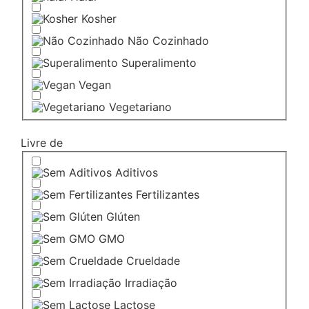
Kosher
Não Cozinhado
Superalimento
Vegan
Vegetariano
Livre de
Aditivos
Fertilizantes
Glúten
GMO
Crueldade
Irradiação
Lactose