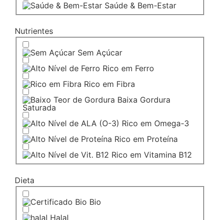
Saúde & Bem-Estar
Nutrientes
Sem Açúcar
Rico em Ferro
Rico em Fibra
Baixa Gordura
Saturada
Rico em Omega-3
Rico em Proteína
Rico em Vitamina B12
Dieta
Bio
Halal