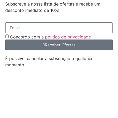
Subscreve a nossa lista de ofertas e recebe um
desconto imediato de 10%!
Concordo com a
política de privacidade
Receber Ofertas
É possível cancelar a subscrição a qualquer
momento