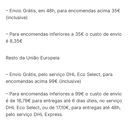
– Envio Grátis, em 48h, para encomendas acima 35€
(inclusive)
– Para encomendas inferiores a 35€ o custo de envio
é 8,35€
Resto da União Europeia
– Envio Grátis, pelo serviço DHL Eco Select, para
encomendas acima 99€ (inclusive)
– Para encomendas inferiores a 99€ o custo de envio
é de 16,79€ para entregas até 6 dias úteis, no serviço
DHL Eco Select, ou de 17,10€, para entregas até 48h,
pelo serviço DHL Express.