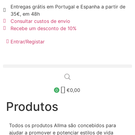
Entregas grátis em Portugal e Espanha a partir de
35€, em 48h
Consultar custos de envio
Recebe um desconto de 10%
Entrar/Registar
€
0,00
0
Produtos
Todos os produtos Allma são concebidos para
ajudar a promover e potenciar estilos de vida