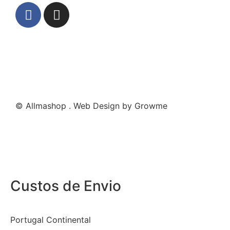
© Allmashop . Web Design by Growme
Custos de Envio
Portugal Continental