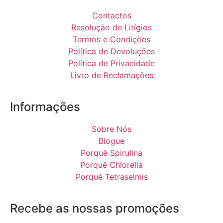
Contactos
Resolução de Litígios
Termos e Condições
Política de Devoluções
Política de Privacidade
Livro de Reclamações
Informações
Sobre Nós
Blogue
Porquê Spirulina
Porquê Chlorella
Porquê Tetraselmis
Recebe as nossas promoções