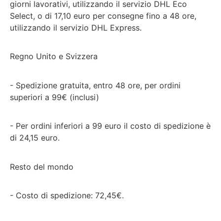
giorni lavorativi, utilizzando il servizio DHL Eco
Select, o di 17,10 euro per consegne fino a 48 ore,
utilizzando il servizio DHL Express.
Regno Unito e Svizzera
- Spedizione gratuita, entro 48 ore, per ordini
superiori a 99€ (inclusi)
- Per ordini inferiori a 99 euro il costo di spedizione è
di 24,15 euro.
Resto del mondo
- Costo di spedizione: 72,45€.