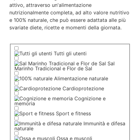
attivo, attraverso un'alimentazione
nutrizionalmente completa, ad alto valore nutritivo
e 100% naturale, che può essere adattata alle più
svariate diete, ricette e momenti della giornata.
Tutti gli utenti
Sal
Marinho Tradicional e Flor de Sal
Alimentazione naturale
Cardioprotezione
Cognizione e
memoria
Sport e fitness
Immunità e difesa
naturale
Ossa e muscoli