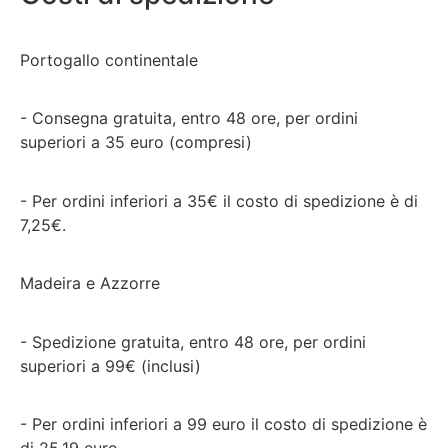
Portogallo continentale
- Consegna gratuita, entro 48 ore, per ordini
superiori a 35 euro (compresi)
- Per ordini inferiori a 35€ il costo di spedizione è di
7,25€.
Madeira e Azzorre
- Spedizione gratuita, entro 48 ore, per ordini
superiori a 99€ (inclusi)
- Per ordini inferiori a 99 euro il costo di spedizione è
di 25,19 euro.