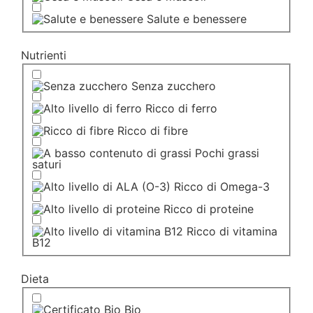
Salute e benessere
Nutrienti
Senza zucchero
Ricco di ferro
Ricco di fibre
Pochi grassi
saturi
Ricco di Omega-3
Ricco di proteine
Ricco di vitamina
B12
Dieta
Bio