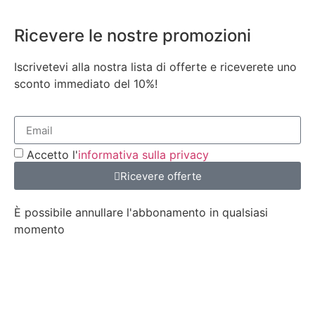
Ricevere le nostre promozioni
Iscrivetevi alla nostra lista di offerte e riceverete uno
sconto immediato del 10%!
Accetto l'
informativa sulla privacy
Ricevere offerte
È possibile annullare l'abbonamento in qualsiasi
momento