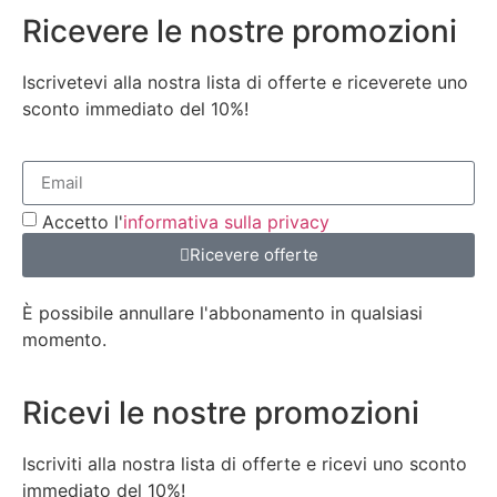
Ricevere le nostre promozioni
Iscrivetevi alla nostra lista di offerte e riceverete uno
sconto immediato del 10%!
Accetto l'
informativa sulla privacy
Ricevere offerte
È possibile annullare l'abbonamento in qualsiasi
momento.
Ricevi le nostre promozioni
Iscriviti alla nostra lista di offerte e ricevi uno sconto
immediato del 10%!