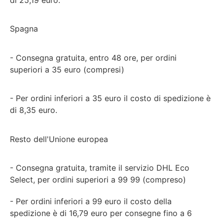
Spagna
- Consegna gratuita, entro 48 ore, per ordini
superiori a 35 euro (compresi)
- Per ordini inferiori a 35 euro il costo di spedizione è
di 8,35 euro.
Resto dell'Unione europea
- Consegna gratuita, tramite il servizio DHL Eco
Select, per ordini superiori a 99 99 (compreso)
- Per ordini inferiori a 99 euro il costo della
spedizione è di 16,79 euro per consegne fino a 6