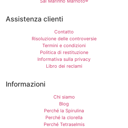
Sal Marinho Marnoto®
Assistenza clienti
Contatto
Risoluzione delle controversie
Termini e condizioni
Politica di restituzione
Informativa sulla privacy
Libro dei reclami
Informazioni
Chi siamo
Blog
Perché la Spirulina
Perché la clorella
Perché Tetraselmis