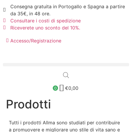
Consegna gratuita in Portogallo e Spagna a partire
da 35€, in 48 ore.
Consultare i costi di spedizione
Riceverete uno sconto del 10%.
Accesso/Registrazione
€
0,00
0
Prodotti
Tutti i prodotti Allma sono studiati per contribuire
a promuovere e migliorare uno stile di vita sano e