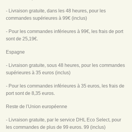
- Livraison gratuite, dans les 48 heures, pour les
commandes supérieures à 99€ (inclus)
- Pour les commandes inférieures à 99€, les frais de port
sont de 25,19€.
Espagne
- Livraison gratuite, sous 48 heures, pour les commandes
supérieures à 35 euros (inclus)
- Pour les commandes inférieures à 35 euros, les frais de
port sont de 8,35 euros.
Reste de l'Union européenne
- Livraison gratuite, par le service DHL Eco Select, pour
les commandes de plus de 99 euros. 99 (inclus)