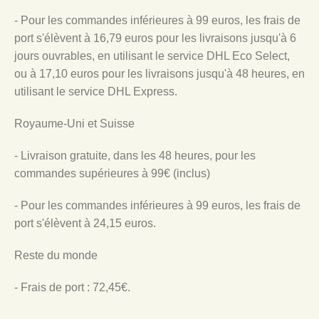
- Pour les commandes inférieures à 99 euros, les frais de
port s'élèvent à 16,79 euros pour les livraisons jusqu'à 6
jours ouvrables, en utilisant le service DHL Eco Select,
ou à 17,10 euros pour les livraisons jusqu'à 48 heures, en
utilisant le service DHL Express.
Royaume-Uni et Suisse
- Livraison gratuite, dans les 48 heures, pour les
commandes supérieures à 99€ (inclus)
- Pour les commandes inférieures à 99 euros, les frais de
port s'élèvent à 24,15 euros.
Reste du monde
- Frais de port : 72,45€.