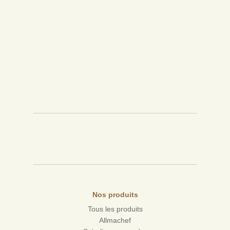
Nos produits
Tous les produits
Allmachef