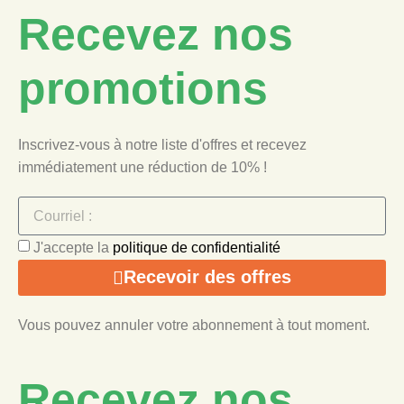
Recevez nos
promotions
Inscrivez-vous à notre liste d'offres et recevez
immédiatement une réduction de 10% !
J'accepte la
politique de confidentialité
Recevoir des offres
Vous pouvez annuler votre abonnement à tout moment.
Recevez nos