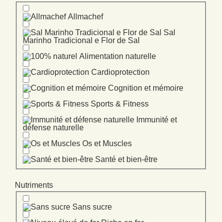
Allmachef
Sal
Marinho Tradicional e Flor de Sal
Alimentation naturelle
Cardioprotection
Cognition et mémoire
Sports & Fitness
Immunité et
défense naturelle
Os et Muscles
Santé et bien-être
Nutriments
Sans sucre