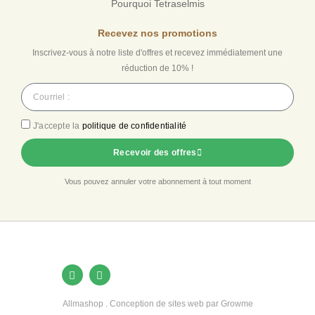
Pourquoi Tetraselmis
Recevez nos promotions
Inscrivez-vous à notre liste d'offres et recevez immédiatement une
réduction de 10% !
J'accepte la
politique de confidentialité
Recevoir des offres
Vous pouvez annuler votre abonnement à tout moment
Allmashop . Conception de sites web par Growme