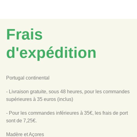
Frais
d'expédition
Portugal continental
- Livraison gratuite, sous 48 heures, pour les commandes
supérieures à 35 euros (inclus)
- Pour les commandes inférieures à 35€, les frais de port
sont de 7,25€.
Madère et Açores