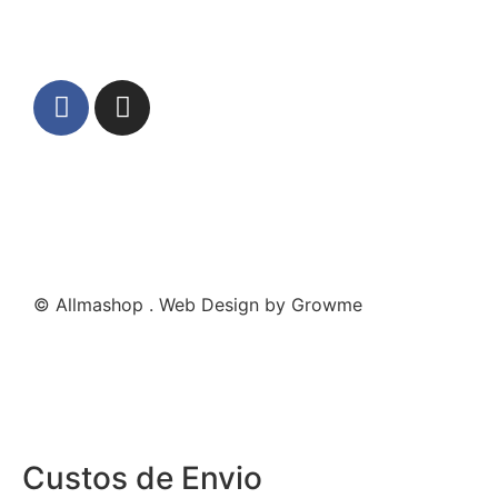
© Allmashop . Web Design by Growme
Custos de Envio