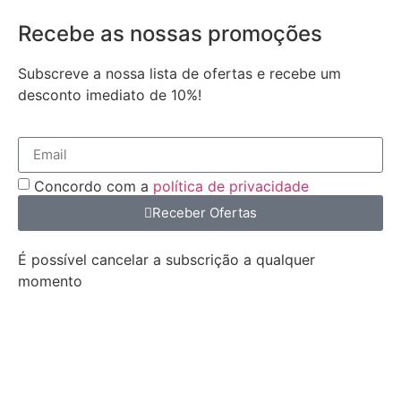
Recebe as nossas promoções
Subscreve a nossa lista de ofertas e recebe um
desconto imediato de 10%!
Concordo com a
política de privacidade
Receber Ofertas
É possível cancelar a subscrição a qualquer
momento