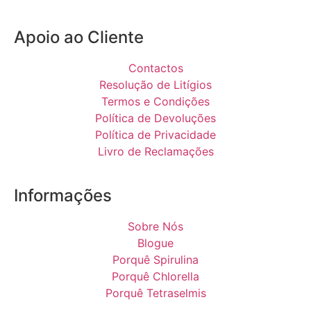
Apoio ao Cliente
Contactos
Resolução de Litígios
Termos e Condições
Política de Devoluções
Política de Privacidade
Livro de Reclamações
Informações
Sobre Nós
Blogue
Porquê Spirulina
Porquê Chlorella
Porquê Tetraselmis