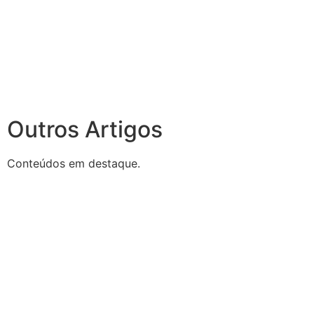
Outros Artigos
Conteúdos em destaque.