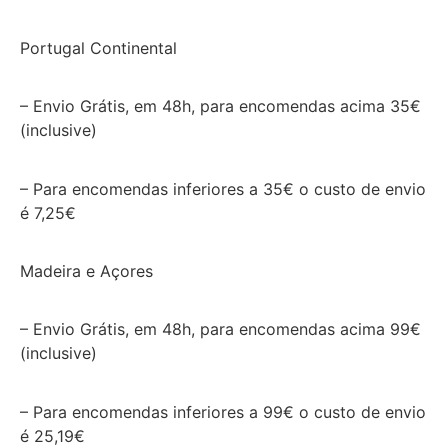
Portugal Continental
– Envio Grátis, em 48h, para encomendas acima 35€
(inclusive)
– Para encomendas inferiores a 35€ o custo de envio
é 7,25€
Madeira e Açores
– Envio Grátis, em 48h, para encomendas acima 99€
(inclusive)
– Para encomendas inferiores a 99€ o custo de envio
é 25,19€