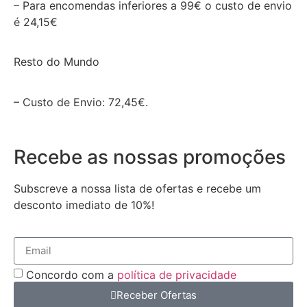
– Para encomendas inferiores a 99€ o custo de envio
é 24,15€
Resto do Mundo
– Custo de Envio: 72,45€.
Recebe as nossas promoções
Subscreve a nossa lista de ofertas e recebe um
desconto imediato de 10%!
Concordo com a
política de privacidade
Receber Ofertas