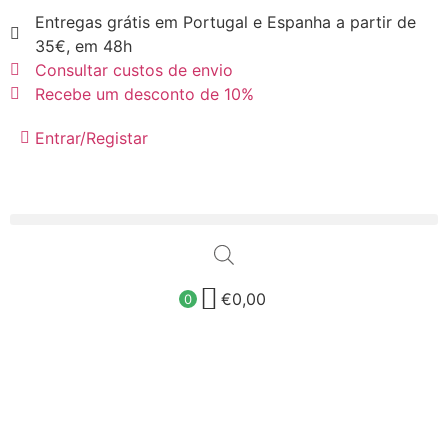
Entregas grátis em Portugal e Espanha a partir de
35€, em 48h
Consultar custos de envio
Recebe um desconto de 10%
Entrar/Registar
€
0,00
0