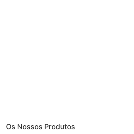
Os Nossos Produtos