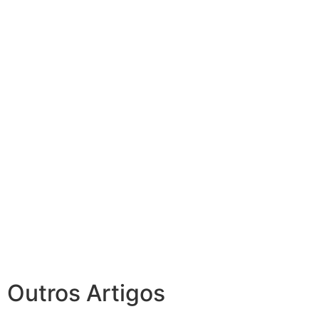
Outros Artigos