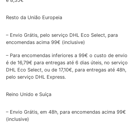
é 8,35€
Resto da União Europeia
– Envio Grátis, pelo serviço DHL Eco Select, para
encomendas acima 99€ (inclusive)
– Para encomendas inferiores a 99€ o custo de envio
é de 16,79€ para entregas até 6 dias úteis, no serviço
DHL Eco Select, ou de 17,10€, para entregas até 48h,
pelo serviço DHL Express.
Reino Unido e Suíça
– Envio Grátis, em 48h, para encomendas acima 99€
(inclusive)