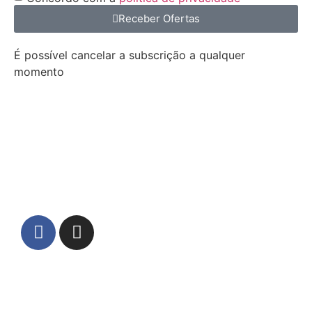
Receber Ofertas
É possível cancelar a subscrição a qualquer
momento