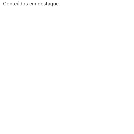
Conteúdos em destaque.