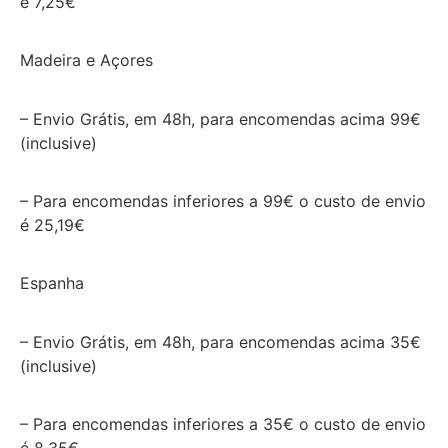
é 7,25€
Madeira e Açores
– Envio Grátis, em 48h, para encomendas acima 99€
(inclusive)
– Para encomendas inferiores a 99€ o custo de envio
é 25,19€
Espanha
– Envio Grátis, em 48h, para encomendas acima 35€
(inclusive)
– Para encomendas inferiores a 35€ o custo de envio