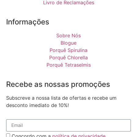
Livro de Reclamações
Informações
Sobre Nós
Blogue
Porquê Spirulina
Porquê Chlorella
Porquê Tetraselmis
Recebe as nossas promoções
Subscreve a nossa lista de ofertas e recebe um
desconto imediato de 10%!
Concordo com a
política de privacidade