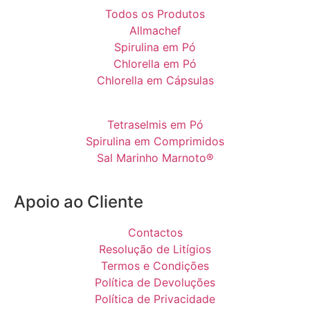
Todos os Produtos
Allmachef
Spirulina em Pó
Chlorella em Pó
Chlorella em Cápsulas
Tetraselmis em Pó
Spirulina em Comprimidos
Sal Marinho Marnoto®
Apoio ao Cliente
Contactos
Resolução de Litígios
Termos e Condições
Política de Devoluções
Política de Privacidade