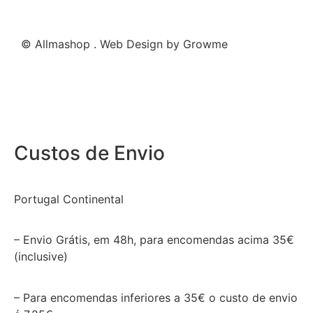
© Allmashop . Web Design by Growme
Custos de Envio
Portugal Continental
– Envio Grátis, em 48h, para encomendas acima 35€
(inclusive)
– Para encomendas inferiores a 35€ o custo de envio