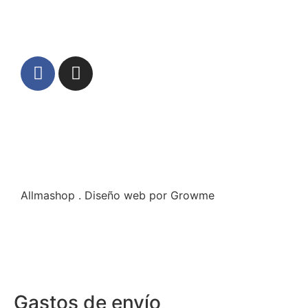
Allmashop . Diseño web por Growme
Gastos de envío