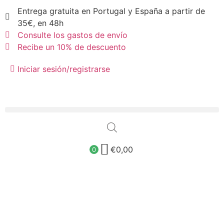
Entrega gratuita en Portugal y España a partir de
35€, en 48h
Consulte los gastos de envío
Recibe un 10% de descuento
Iniciar sesión/registrarse
€
0,00
0