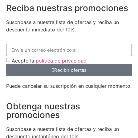
Reciba nuestras promociones
Suscríbase a nuestra lista de ofertas y reciba un
descuento inmediato del 10%.
Acepto la
política de privacidad
Recibir ofertas
Puede cancelar su suscripción en cualquier momento.
Obtenga nuestras
promociones
Suscríbase a nuestra lista de ofertas y reciba un
descuento instantáneo del 10%.