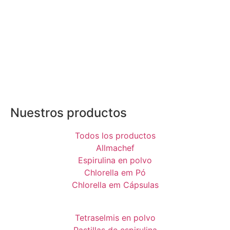
Nuestros productos
Todos los productos
Allmachef
Espirulina en polvo
Chlorella em Pó
Chlorella em Cápsulas
Tetraselmis en polvo