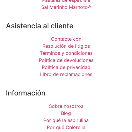
Pastillas de espirulina
Sal Marinho Marnoto®
Asistencia al cliente
Contacte con
Resolución de litigios
Términos y condiciones
Política de devoluciones
Política de privacidad
Libro de reclamaciones
Información
Sobre nosotros
Blog
Por qué la espirulina
Por qué Chlorella