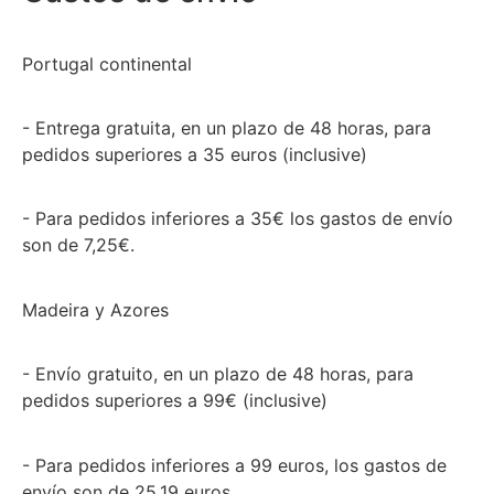
Portugal continental
- Entrega gratuita, en un plazo de 48 horas, para
pedidos superiores a 35 euros (inclusive)
- Para pedidos inferiores a 35€ los gastos de envío
son de 7,25€.
Madeira y Azores
- Envío gratuito, en un plazo de 48 horas, para
pedidos superiores a 99€ (inclusive)
- Para pedidos inferiores a 99 euros, los gastos de
envío son de 25,19 euros.