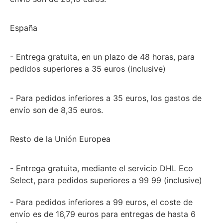
España
- Entrega gratuita, en un plazo de 48 horas, para
pedidos superiores a 35 euros (inclusive)
- Para pedidos inferiores a 35 euros, los gastos de
envío son de 8,35 euros.
Resto de la Unión Europea
- Entrega gratuita, mediante el servicio DHL Eco
Select, para pedidos superiores a 99 99 (inclusive)
- Para pedidos inferiores a 99 euros, el coste de
envío es de 16,79 euros para entregas de hasta 6