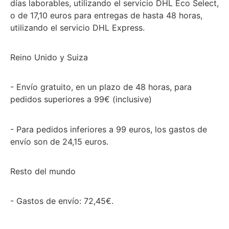
días laborables, utilizando el servicio DHL Eco Select,
o de 17,10 euros para entregas de hasta 48 horas,
utilizando el servicio DHL Express.
Reino Unido y Suiza
- Envío gratuito, en un plazo de 48 horas, para
pedidos superiores a 99€ (inclusive)
- Para pedidos inferiores a 99 euros, los gastos de
envío son de 24,15 euros.
Resto del mundo
- Gastos de envío: 72,45€.