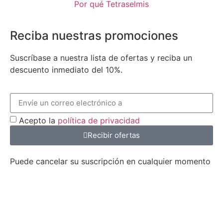
Por qué Tetraselmis
Reciba nuestras promociones
Suscríbase a nuestra lista de ofertas y reciba un
descuento inmediato del 10%.
Acepto la
política de privacidad
Recibir ofertas
Puede cancelar su suscripción en cualquier momento