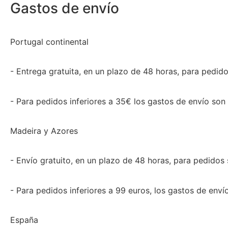
Gastos de envío
Portugal continental
- Entrega gratuita, en un plazo de 48 horas, para pedido
- Para pedidos inferiores a 35€ los gastos de envío son
Madeira y Azores
- Envío gratuito, en un plazo de 48 horas, para pedidos 
- Para pedidos inferiores a 99 euros, los gastos de enví
España