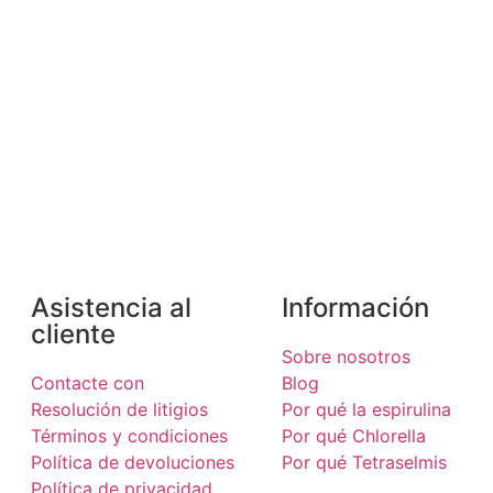
Asistencia al
Información
cliente
Sobre nosotros
Contacte con
Blog
Resolución de litigios
Por qué la espirulina
Términos y condiciones
Por qué Chlorella
Política de devoluciones
Por qué Tetraselmis
Política de privacidad