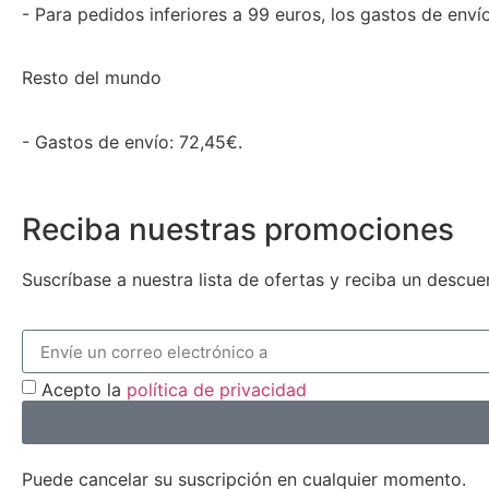
- Para pedidos inferiores a 99 euros, los gastos de enví
Resto del mundo
- Gastos de envío: 72,45€.
Reciba nuestras promociones
Suscríbase a nuestra lista de ofertas y reciba un descu
Acepto la
política de privacidad
Puede cancelar su suscripción en cualquier momento.