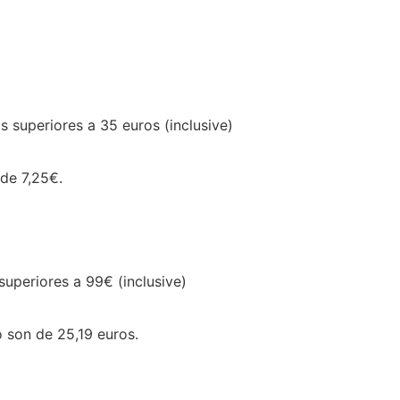
s superiores a 35 euros (inclusive)
 de 7,25€.
superiores a 99€ (inclusive)
o son de 25,19 euros.