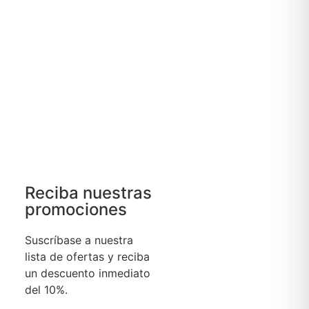
Reciba nuestras
promociones
Suscríbase a nuestra
lista de ofertas y reciba
un descuento inmediato
del 10%.