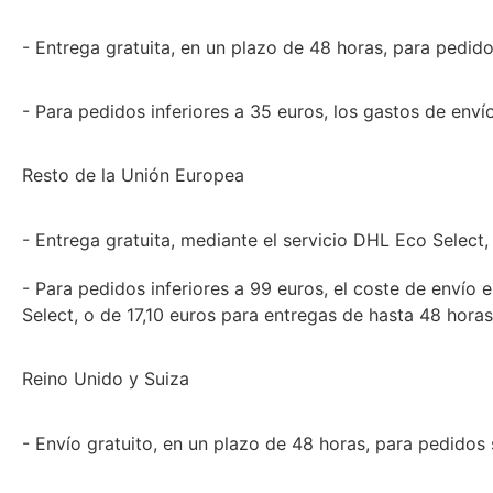
- Entrega gratuita, en un plazo de 48 horas, para pedido
- Para pedidos inferiores a 35 euros, los gastos de enví
Resto de la Unión Europea
- Entrega gratuita, mediante el servicio DHL Eco Select,
- Para pedidos inferiores a 99 euros, el coste de envío 
Select, o de 17,10 euros para entregas de hasta 48 horas
Reino Unido y Suiza
- Envío gratuito, en un plazo de 48 horas, para pedidos 