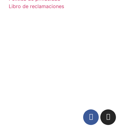
Libro de reclamaciones