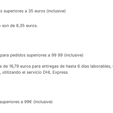
s superiores a 35 euros (inclusive)
o son de 8,35 euros.
 para pedidos superiores a 99 99 (inclusive)
es de 16,79 euros para entregas de hasta 6 días laborables, 
, utilizando el servicio DHL Express.
superiores a 99€ (inclusive)