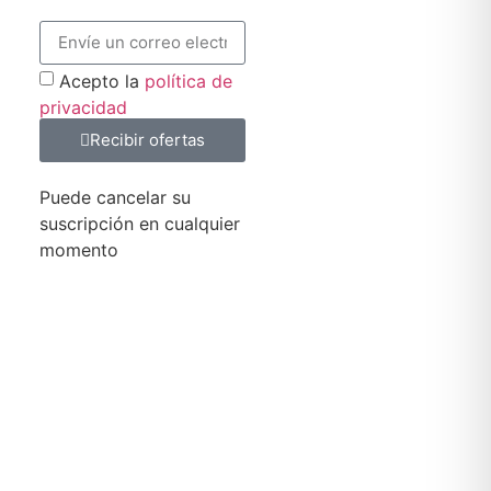
Acepto la
política de
privacidad
Recibir ofertas
Puede cancelar su
suscripción en cualquier
momento