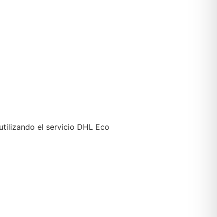
utilizando el servicio DHL Eco