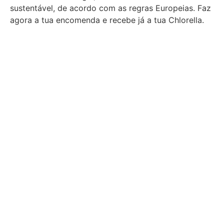
sustentável, de acordo com as regras Europeias. Faz
agora a tua encomenda e recebe já a tua Chlorella.