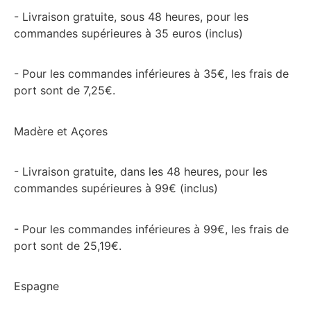
- Livraison gratuite, sous 48 heures, pour les
commandes supérieures à 35 euros (inclus)
- Pour les commandes inférieures à 35€, les frais de
port sont de 7,25€.
Madère et Açores
- Livraison gratuite, dans les 48 heures, pour les
commandes supérieures à 99€ (inclus)
- Pour les commandes inférieures à 99€, les frais de
port sont de 25,19€.
Espagne