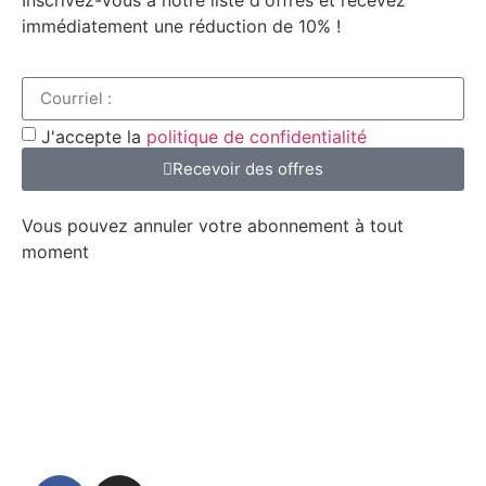
Inscrivez-vous à notre liste d'offres et recevez
immédiatement une réduction de 10% !
J'accepte la
politique de confidentialité
Recevoir des offres
Vous pouvez annuler votre abonnement à tout
moment