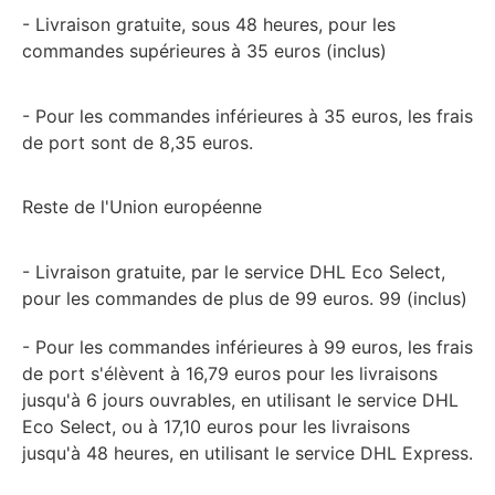
- Livraison gratuite, sous 48 heures, pour les
commandes supérieures à 35 euros (inclus)
- Pour les commandes inférieures à 35 euros, les frais
de port sont de 8,35 euros.
Reste de l'Union européenne
- Livraison gratuite, par le service DHL Eco Select,
pour les commandes de plus de 99 euros. 99 (inclus)
- Pour les commandes inférieures à 99 euros, les frais
de port s'élèvent à 16,79 euros pour les livraisons
jusqu'à 6 jours ouvrables, en utilisant le service DHL
Eco Select, ou à 17,10 euros pour les livraisons
jusqu'à 48 heures, en utilisant le service DHL Express.