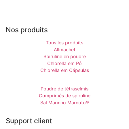
Nos produits
Tous les produits
Allmachef
Spiruline en poudre
Chlorella em Pó
Chlorella em Cápsulas
Poudre de tétraselmis
Comprimés de spiruline
Sal Marinho Marnoto®
Support client