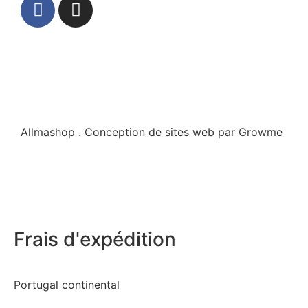
Allmashop . Conception de sites web par Growme
Frais d'expédition
Portugal continental