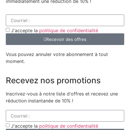
immédiatement une réduction de 10% !
J'accepte la
politique de confidentialité
Recevoir des offres
Vous pouvez annuler votre abonnement à tout
moment.
Recevez nos promotions
Inscrivez-vous à notre liste d'offres et recevez une
réduction instantanée de 10% !
J'accepte la
politique de confidentialité