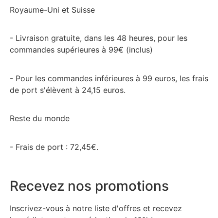
Royaume-Uni et Suisse
- Livraison gratuite, dans les 48 heures, pour les
commandes supérieures à 99€ (inclus)
- Pour les commandes inférieures à 99 euros, les frais
de port s'élèvent à 24,15 euros.
Reste du monde
- Frais de port : 72,45€.
Recevez nos promotions
Inscrivez-vous à notre liste d'offres et recevez