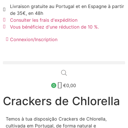
Livraison gratuite au Portugal et en Espagne à partir
de 35€, en 48h
Consulter les frais d'expédition
Vous bénéficiez d'une réduction de 10 %.
Connexion/Inscription
€
0,00
0
Crackers de Chlorella
Temos à tua disposição Crackers de Chlorella,
cultivada em Portugal, de forma natural e