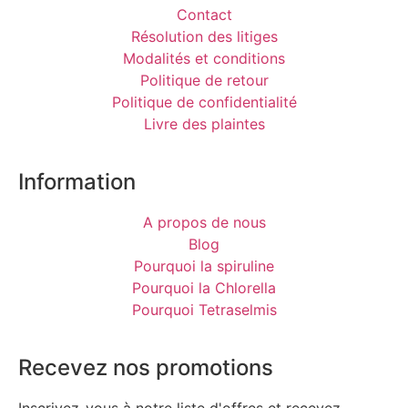
Contact
Résolution des litiges
Modalités et conditions
Politique de retour
Politique de confidentialité
Livre des plaintes
Information
A propos de nous
Blog
Pourquoi la spiruline
Pourquoi la Chlorella
Pourquoi Tetraselmis
Recevez nos promotions