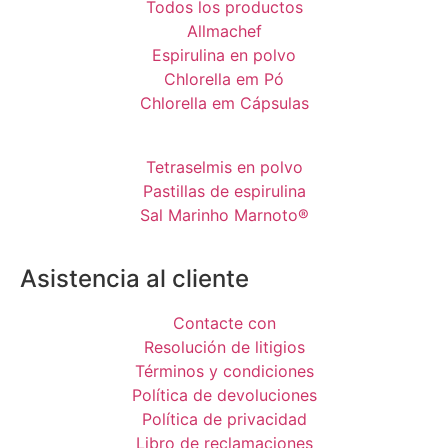
Todos los productos
Allmachef
Espirulina en polvo
Chlorella em Pó
Chlorella em Cápsulas
Tetraselmis en polvo
Pastillas de espirulina
Sal Marinho Marnoto®
Asistencia al cliente
Contacte con
Resolución de litigios
Términos y condiciones
Política de devoluciones
Política de privacidad
Libro de reclamaciones