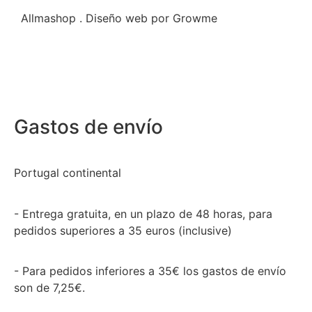
Allmashop . Diseño web por Growme
Gastos de envío
Portugal continental
- Entrega gratuita, en un plazo de 48 horas, para
pedidos superiores a 35 euros (inclusive)
- Para pedidos inferiores a 35€ los gastos de envío
son de 7,25€.