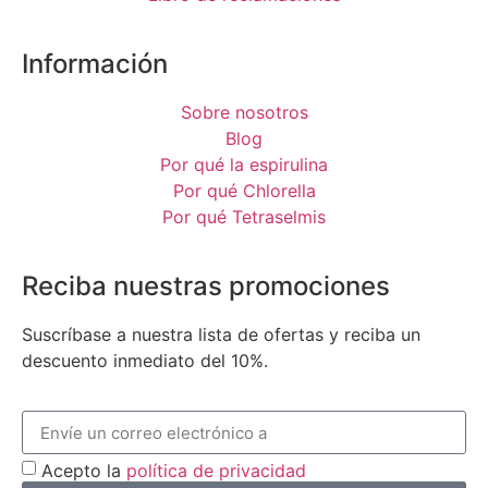
Información
Sobre nosotros
Blog
Por qué la espirulina
Por qué Chlorella
Por qué Tetraselmis
Reciba nuestras promociones
Suscríbase a nuestra lista de ofertas y reciba un
descuento inmediato del 10%.
Acepto la
política de privacidad