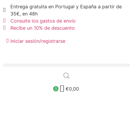
Entrega gratuita en Portugal y España a partir de
35€, en 48h
Consulte los gastos de envío
Recibe un 10% de descuento
Iniciar sesión/registrarse
€
0,00
0