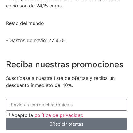
envío son de 24,15 euros.
Resto del mundo
- Gastos de envío: 72,45€.
Reciba nuestras promociones
Suscríbase a nuestra lista de ofertas y reciba un
descuento inmediato del 10%.
Acepto la
política de privacidad
Recibir ofertas