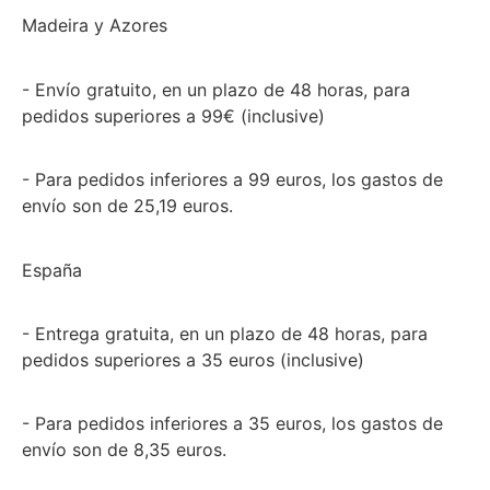
Madeira y Azores
- Envío gratuito, en un plazo de 48 horas, para
pedidos superiores a 99€ (inclusive)
- Para pedidos inferiores a 99 euros, los gastos de
envío son de 25,19 euros.
España
- Entrega gratuita, en un plazo de 48 horas, para
pedidos superiores a 35 euros (inclusive)
- Para pedidos inferiores a 35 euros, los gastos de
envío son de 8,35 euros.