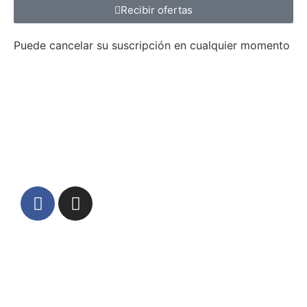
Recibir ofertas
Puede cancelar su suscripción en cualquier momento