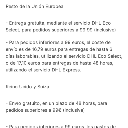
Resto de la Unión Europea
- Entrega gratuita, mediante el servicio DHL Eco
Select, para pedidos superiores a 99 99 (inclusive)
- Para pedidos inferiores a 99 euros, el coste de
envío es de 16,79 euros para entregas de hasta 6
días laborables, utilizando el servicio DHL Eco Select,
o de 17,10 euros para entregas de hasta 48 horas,
utilizando el servicio DHL Express.
Reino Unido y Suiza
- Envío gratuito, en un plazo de 48 horas, para
pedidos superiores a 99€ (inclusive)
- Para pedidos inferiores a 99 euros, los gastos de