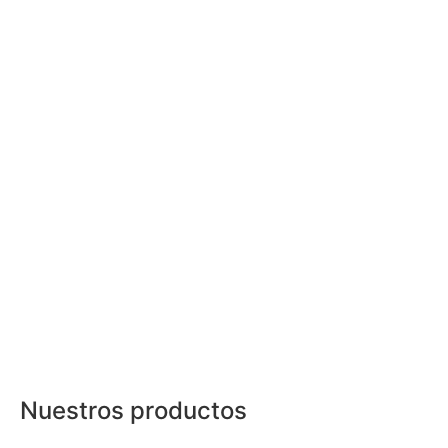
Nuestros productos