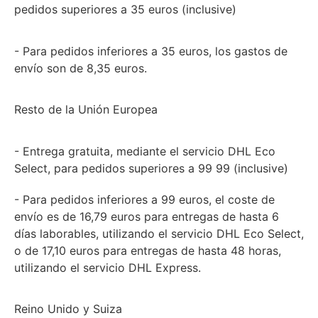
pedidos superiores a 35 euros (inclusive)
- Para pedidos inferiores a 35 euros, los gastos de
envío son de 8,35 euros.
Resto de la Unión Europea
- Entrega gratuita, mediante el servicio DHL Eco
Select, para pedidos superiores a 99 99 (inclusive)
- Para pedidos inferiores a 99 euros, el coste de
envío es de 16,79 euros para entregas de hasta 6
días laborables, utilizando el servicio DHL Eco Select,
o de 17,10 euros para entregas de hasta 48 horas,
utilizando el servicio DHL Express.
Reino Unido y Suiza