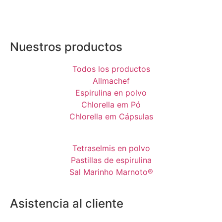
Nuestros productos
Todos los productos
Allmachef
Espirulina en polvo
Chlorella em Pó
Chlorella em Cápsulas
Tetraselmis en polvo
Pastillas de espirulina
Sal Marinho Marnoto®
Asistencia al cliente