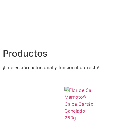
Productos
¡La elección nutricional y funcional correcta!