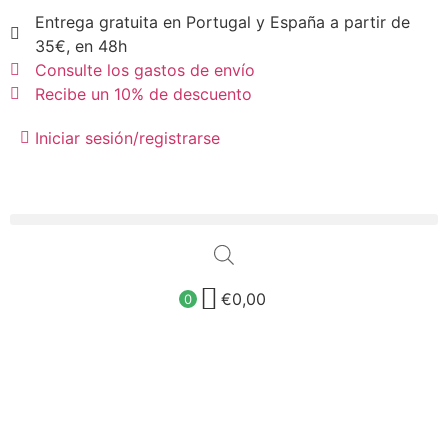
Entrega gratuita en Portugal y España a partir de
35€, en 48h
Consulte los gastos de envío
Recibe un 10% de descuento
Iniciar sesión/registrarse
€
0,00
0