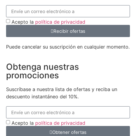
Acepto la
política de privacidad
Recibir ofertas
Puede cancelar su suscripción en cualquier momento.
Obtenga nuestras
promociones
Suscríbase a nuestra lista de ofertas y reciba un
descuento instantáneo del 10%.
Acepto la
política de privacidad
Obtener ofertas