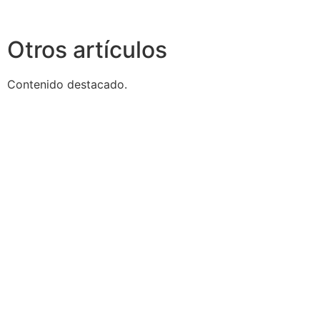
Otros artículos
Contenido destacado.