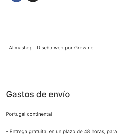
Allmashop . Diseño web por Growme
Gastos de envío
Portugal continental
- Entrega gratuita, en un plazo de 48 horas, para