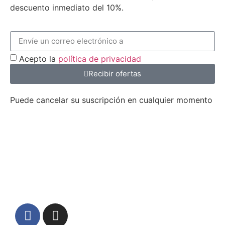
descuento inmediato del 10%.
Acepto la
política de privacidad
Recibir ofertas
Puede cancelar su suscripción en cualquier momento