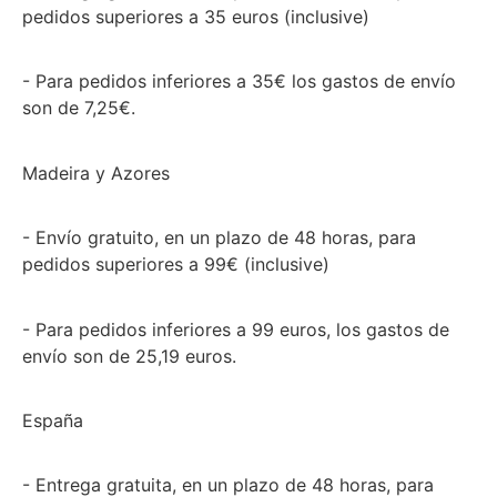
pedidos superiores a 35 euros (inclusive)
- Para pedidos inferiores a 35€ los gastos de envío
son de 7,25€.
Madeira y Azores
- Envío gratuito, en un plazo de 48 horas, para
pedidos superiores a 99€ (inclusive)
- Para pedidos inferiores a 99 euros, los gastos de
envío son de 25,19 euros.
España
- Entrega gratuita, en un plazo de 48 horas, para