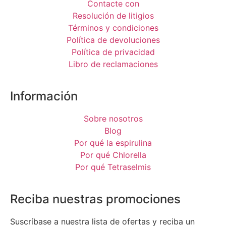
Contacte con
Resolución de litigios
Términos y condiciones
Política de devoluciones
Política de privacidad
Libro de reclamaciones
Información
Sobre nosotros
Blog
Por qué la espirulina
Por qué Chlorella
Por qué Tetraselmis
Reciba nuestras promociones
Suscríbase a nuestra lista de ofertas y reciba un