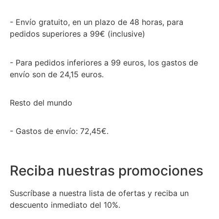
- Envío gratuito, en un plazo de 48 horas, para
pedidos superiores a 99€ (inclusive)
- Para pedidos inferiores a 99 euros, los gastos de
envío son de 24,15 euros.
Resto del mundo
- Gastos de envío: 72,45€.
Reciba nuestras promociones
Suscríbase a nuestra lista de ofertas y reciba un
descuento inmediato del 10%.