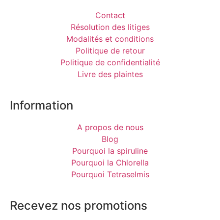
Contact
Résolution des litiges
Modalités et conditions
Politique de retour
Politique de confidentialité
Livre des plaintes
Information
A propos de nous
Blog
Pourquoi la spiruline
Pourquoi la Chlorella
Pourquoi Tetraselmis
Recevez nos promotions