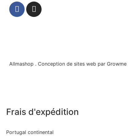
Allmashop . Conception de sites web par Growme
Frais d'expédition
Portugal continental