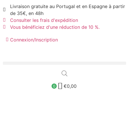
Livraison gratuite au Portugal et en Espagne à partir
de 35€, en 48h
Consulter les frais d'expédition
Vous bénéficiez d'une réduction de 10 %.
Connexion/Inscription
€
0,00
0