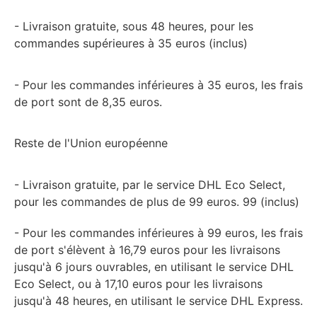
- Livraison gratuite, sous 48 heures, pour les
commandes supérieures à 35 euros (inclus)
- Pour les commandes inférieures à 35 euros, les frais
de port sont de 8,35 euros.
Reste de l'Union européenne
- Livraison gratuite, par le service DHL Eco Select,
pour les commandes de plus de 99 euros. 99 (inclus)
- Pour les commandes inférieures à 99 euros, les frais
de port s'élèvent à 16,79 euros pour les livraisons
jusqu'à 6 jours ouvrables, en utilisant le service DHL
Eco Select, ou à 17,10 euros pour les livraisons
jusqu'à 48 heures, en utilisant le service DHL Express.