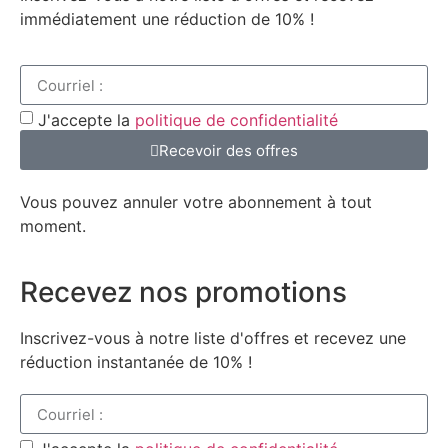
immédiatement une réduction de 10% !
J'accepte la
politique de confidentialité
Recevoir des offres
Vous pouvez annuler votre abonnement à tout
moment.
Recevez nos promotions
Inscrivez-vous à notre liste d'offres et recevez une
réduction instantanée de 10% !