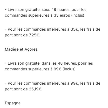
- Livraison gratuite, sous 48 heures, pour les
commandes supérieures à 35 euros (inclus)
- Pour les commandes inférieures à 35€, les frais de
port sont de 7,25€.
Madère et Açores
- Livraison gratuite, dans les 48 heures, pour les
commandes supérieures à 99€ (inclus)
- Pour les commandes inférieures à 99€, les frais de
port sont de 25,19€.
Espagne