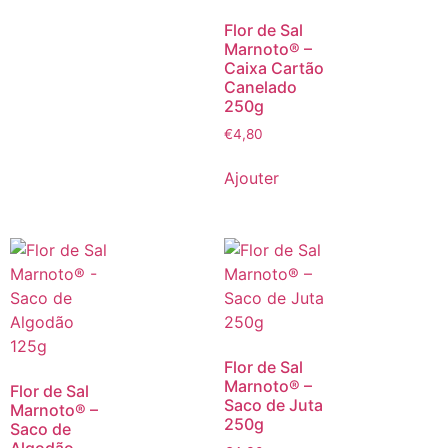
Flor de Sal
Marnoto® –
Caixa Cartão
Canelado
250g
€
4,80
Ajouter
Flor de Sal
Marnoto® –
Flor de Sal
Saco de Juta
Marnoto® –
250g
Saco de