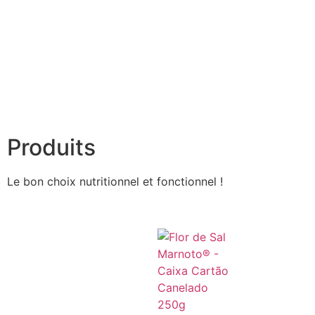
Produits
Le bon choix nutritionnel et fonctionnel !