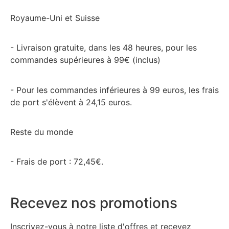
Royaume-Uni et Suisse
- Livraison gratuite, dans les 48 heures, pour les
commandes supérieures à 99€ (inclus)
- Pour les commandes inférieures à 99 euros, les frais
de port s'élèvent à 24,15 euros.
Reste du monde
- Frais de port : 72,45€.
Recevez nos promotions
Inscrivez-vous à notre liste d'offres et recevez