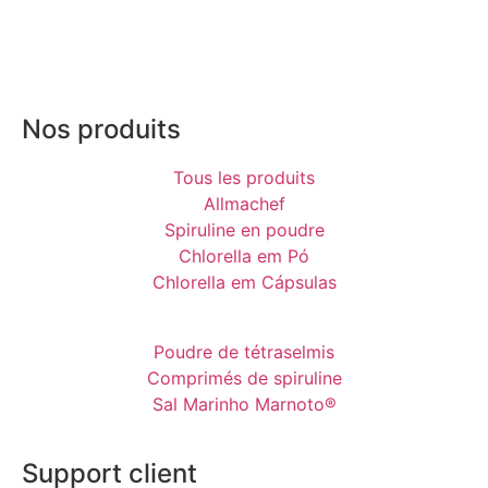
Nos produits
Tous les produits
Allmachef
Spiruline en poudre
Chlorella em Pó
Chlorella em Cápsulas
Poudre de tétraselmis
Comprimés de spiruline
Sal Marinho Marnoto®
Support client