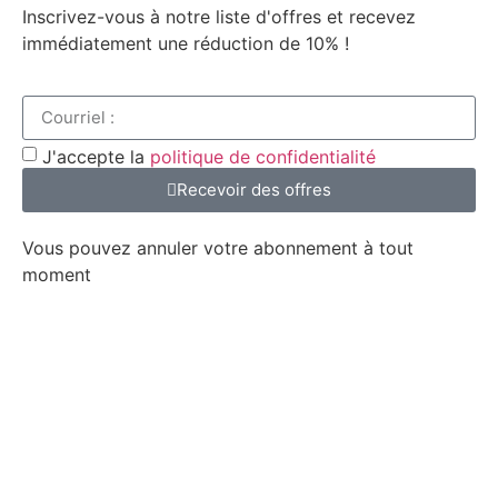
Inscrivez-vous à notre liste d'offres et recevez
immédiatement une réduction de 10% !
J'accepte la
politique de confidentialité
Recevoir des offres
Vous pouvez annuler votre abonnement à tout
moment