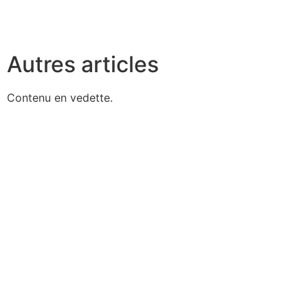
Autres articles
Contenu en vedette.