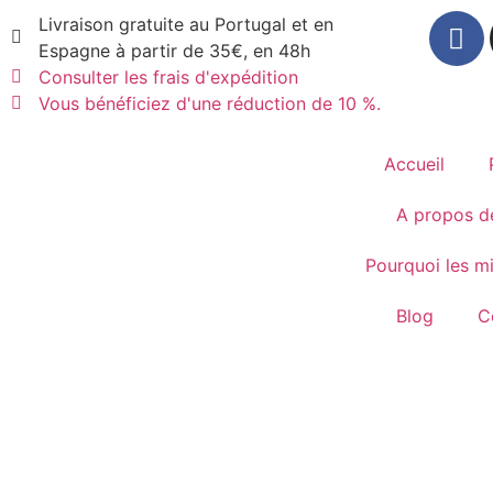
Livraison gratuite au Portugal et en
Espagne à partir de 35€, en 48h
Consulter les frais d'expédition
Vous bénéficiez d'une réduction de 10 %.
Accueil
A propos d
Pourquoi les m
Blog
C