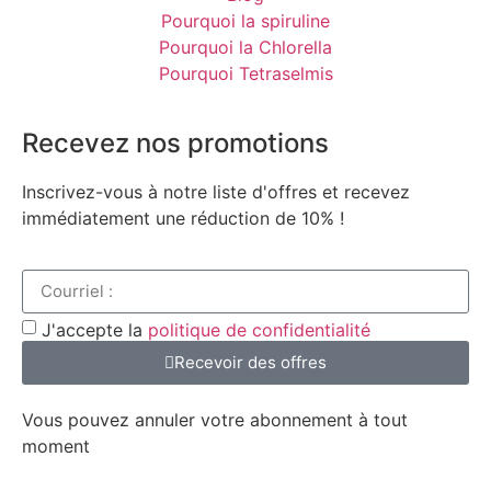
Pourquoi la spiruline
Pourquoi la Chlorella
Pourquoi Tetraselmis
Recevez nos promotions
Inscrivez-vous à notre liste d'offres et recevez
immédiatement une réduction de 10% !
J'accepte la
politique de confidentialité
Recevoir des offres
Vous pouvez annuler votre abonnement à tout
moment