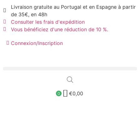
Livraison gratuite au Portugal et en Espagne à partir
de 35€, en 48h
Consulter les frais d'expédition
Vous bénéficiez d'une réduction de 10 %.
Connexion/Inscription
€
0,00
0