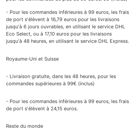
- Pour les commandes inférieures à 99 euros, les frais
de port s'élèvent à 16,79 euros pour les livraisons
jusqu'à 6 jours ouvrables, en utilisant le service DHL
Eco Select, ou à 17,10 euros pour les livraisons
jusqu'à 48 heures, en utilisant le service DHL Express.
Royaume-Uni et Suisse
- Livraison gratuite, dans les 48 heures, pour les
commandes supérieures à 99€ (inclus)
- Pour les commandes inférieures à 99 euros, les frais
de port s'élèvent à 24,15 euros.
Reste du monde