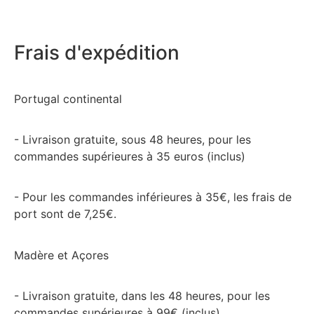
Frais d'expédition
Portugal continental
- Livraison gratuite, sous 48 heures, pour les
commandes supérieures à 35 euros (inclus)
- Pour les commandes inférieures à 35€, les frais de
port sont de 7,25€.
Madère et Açores
- Livraison gratuite, dans les 48 heures, pour les
commandes supérieures à 99€ (inclus)