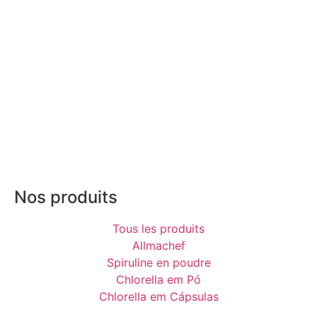
Nos produits
Tous les produits
Allmachef
Spiruline en poudre
Chlorella em Pó
Chlorella em Cápsulas