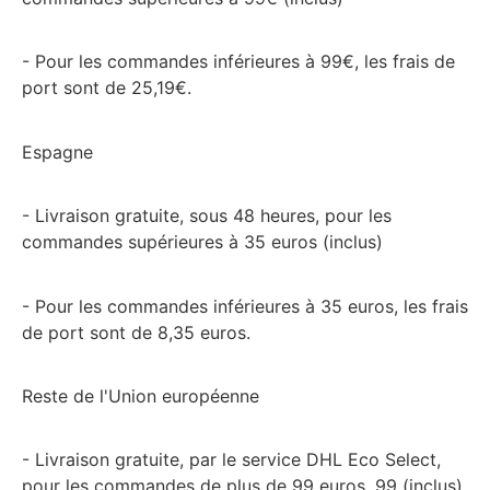
- Pour les commandes inférieures à 99€, les frais de
port sont de 25,19€.
Espagne
- Livraison gratuite, sous 48 heures, pour les
commandes supérieures à 35 euros (inclus)
- Pour les commandes inférieures à 35 euros, les frais
de port sont de 8,35 euros.
Reste de l'Union européenne
- Livraison gratuite, par le service DHL Eco Select,
pour les commandes de plus de 99 euros. 99 (inclus)