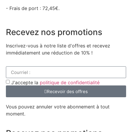
- Frais de port : 72,45€.
Recevez nos promotions
Inscrivez-vous à notre liste d'offres et recevez
immédiatement une réduction de 10% !
J'accepte la
politique de confidentialité
Recevoir des offres
Vous pouvez annuler votre abonnement à tout
moment.