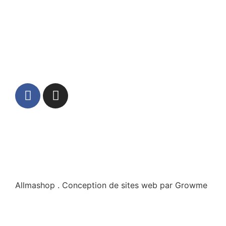
Allmashop . Conception de sites web par Growme