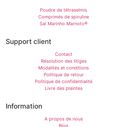
Poudre de tétraselmis
Comprimés de spiruline
Sal Marinho Marnoto®
Support client
Contact
Résolution des litiges
Modalités et conditions
Politique de retour
Politique de confidentialité
Livre des plaintes
Information
A propos de nous
Blog