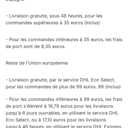
- Livraison gratuite, sous 48 heures, pour les
commandes supérieures à 35 euros (inclus)
- Pour les commandes inférieures à 35 euros, les frais
de port sont de 8,35 euros.
Reste de l'Union européenne
- Livraison gratuite, par le service DHL Eco Select,
pour les commandes de plus de 99 euros. 99 (inclus)
- Pour les commandes inférieures à 99 euros, les frais
de port s'élèvent à 16,79 euros pour les livraisons
jusqu'à 6 jours ouvrables, en utilisant le service DHL
Eco Select, ou à 17,10 euros pour les livraisons
jusqu'à 48 heures, en utilisant le service DHL Express.