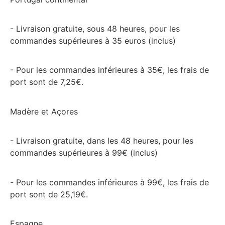
- Livraison gratuite, sous 48 heures, pour les
commandes supérieures à 35 euros (inclus)
- Pour les commandes inférieures à 35€, les frais de
port sont de 7,25€.
Madère et Açores
- Livraison gratuite, dans les 48 heures, pour les
commandes supérieures à 99€ (inclus)
- Pour les commandes inférieures à 99€, les frais de
port sont de 25,19€.
Espagne