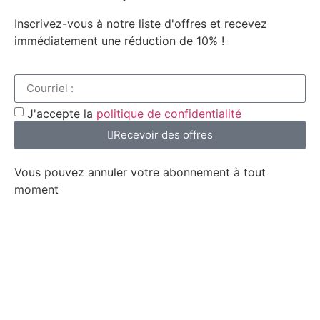
Inscrivez-vous à notre liste d'offres et recevez
immédiatement une réduction de 10% !
J'accepte la
politique de confidentialité
Recevoir des offres
Vous pouvez annuler votre abonnement à tout
moment