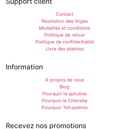
Support client
Contact
Résolution des litiges
Modalités et conditions
Politique de retour
Politique de confidentialité
Livre des plaintes
Information
A propos de nous
Blog
Pourquoi la spiruline
Pourquoi la Chlorella
Pourquoi Tetraselmis
Recevez nos promotions