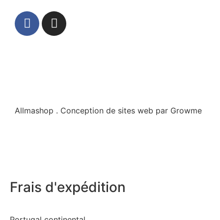
Allmashop . Conception de sites web par Growme
Frais d'expédition
Portugal continental