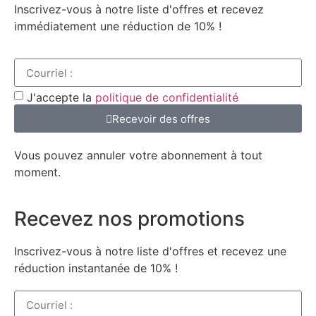
Inscrivez-vous à notre liste d'offres et recevez
immédiatement une réduction de 10% !
J'accepte la
politique de confidentialité
Recevoir des offres
Vous pouvez annuler votre abonnement à tout
moment.
Recevez nos promotions
Inscrivez-vous à notre liste d'offres et recevez une
réduction instantanée de 10% !