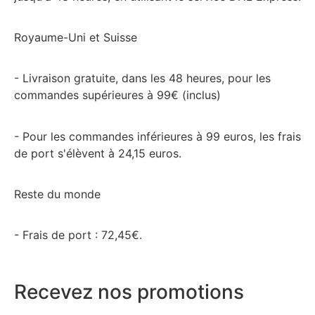
Royaume-Uni et Suisse
- Livraison gratuite, dans les 48 heures, pour les
commandes supérieures à 99€ (inclus)
- Pour les commandes inférieures à 99 euros, les frais
de port s'élèvent à 24,15 euros.
Reste du monde
- Frais de port : 72,45€.
Recevez nos promotions