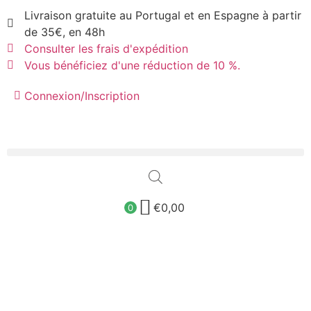
Livraison gratuite au Portugal et en Espagne à partir
de 35€, en 48h
Consulter les frais d'expédition
Vous bénéficiez d'une réduction de 10 %.
Connexion/Inscription
€
0,00
0